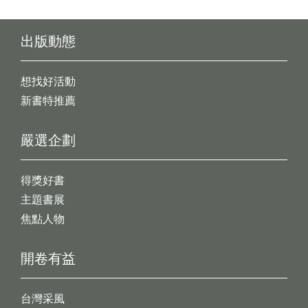
出版動態
想找好活動
新書特推薦
嚴選企劃
得獎好書
主題書展
焦點人物
開卷有益
台灣采風