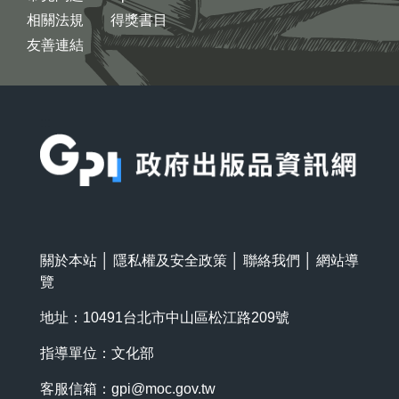
相關法規
得獎書目
友善連結
:::
關於本站
│
隱私權及安全政策
│
聯絡我們
│
網站導
覽
地址：10491台北市中山區松江路209號
指導單位：文化部
客服信箱：
gpi@moc.gov.tw