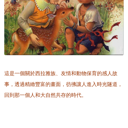
這是一個關於西拉雅族、友情和動物保育的感人故
事，透過精緻豐富的畫面，彷彿讓人進入時光隧道，
回到那一個人和大自然共存的時代。