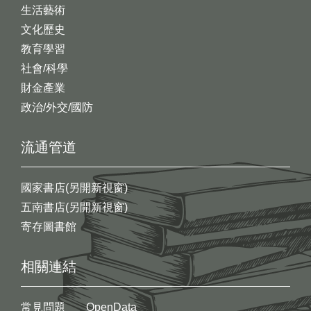
生活藝術
文化歷史
教育學習
社會/科學
財金產業
政治/外交/國防
流通管道
國家書店(另開新視窗)
五南書店(另開新視窗)
寄存圖書館
相關連結
常見問題
OpenData