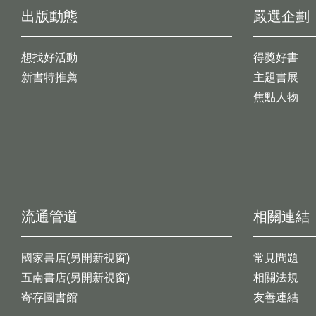
出版動態
嚴選企劃
想找好活動
得獎好書
新書特推薦
主題書展
焦點人物
流通管道
相關連結
國家書店(另開新視窗)
常見問題
五南書店(另開新視窗)
相關法規
寄存圖書館
友善連結