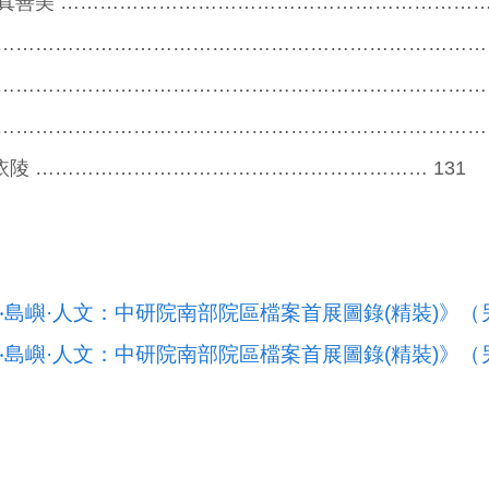
真善美 …………………………………………………………
…………………………………………………………………
…………………………………………………………………
…………………………………………………………………
陵 …………………………………………………… 131
‧島嶼·人文：中研院南部院區檔案首展圖錄(精裝)》（
‧島嶼·人文：中研院南部院區檔案首展圖錄(精裝)》（