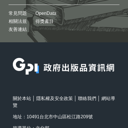
常見問題
OpenData
相關法規
得獎書目
友善連結
:::
關於本站
│
隱私權及安全政策
│
聯絡我們
│
網站導
覽
地址：10491台北市中山區松江路209號