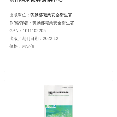
出版單位：
勞動部職業安全衛生署
作/編/譯者：勞動部職業安全衛生署
GPN：1011102205
出版／創刊日期：2022-12
價格：未定價