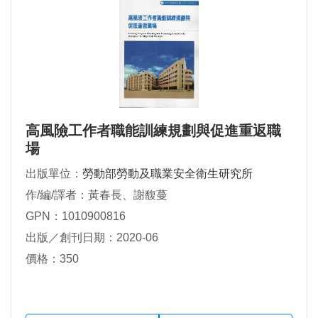
高風險工作者職能訓練規劃與促進重返職
場
出版單位：
勞動部勞動及職業安全衛生研究所
作/編/譯者：黃春長、謝馥蔓
GPN：1010900816
出版／創刊日期：2020-06
價格：350