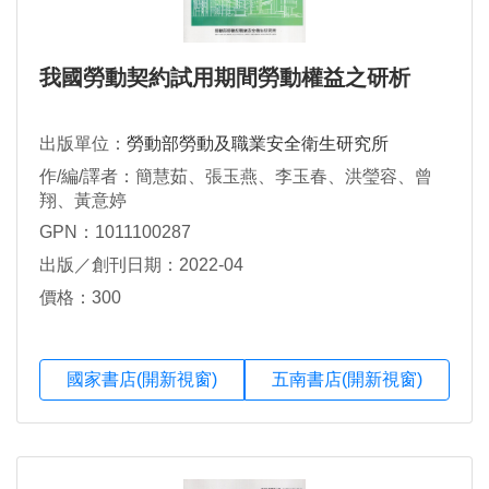
我國勞動契約試用期間勞動權益之研析
出版單位：
勞動部勞動及職業安全衛生研究所
作/編/譯者：簡慧茹、張玉燕、李玉春、洪瑩容、曾
翔、黃意婷
GPN：1011100287
出版／創刊日期：2022-04
價格：300
國家書店(開新視窗)
五南書店(開新視窗)