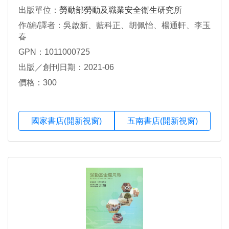
出版單位：
勞動部勞動及職業安全衛生研究所
作/編/譯者：吳啟新、藍科正、胡佩怡、楊通軒、李玉
春
GPN：1011000725
出版／創刊日期：2021-06
價格：300
國家書店(開新視窗)
五南書店(開新視窗)