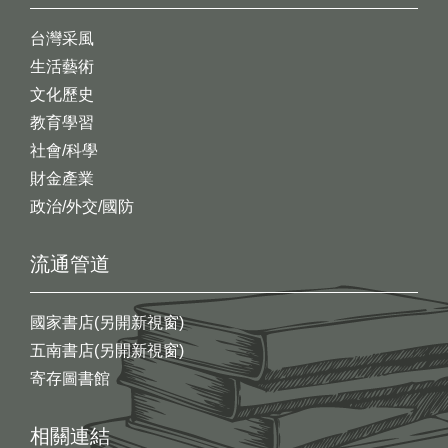
台灣采風
生活藝術
文化歷史
教育學習
社會/科學
財金產業
政治/外交/國防
流通管道
國家書店(另開新視窗)
五南書店(另開新視窗)
寄存圖書館
相關連結