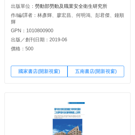
出版單位：
勞動部勞動及職業安全衛生研究所
作/編/譯者：林彥輝、廖宏昌、何明鴻、彭君傑、鐘順
輝
GPN：1010800900
出版／創刊日期：2019-06
價格：500
國家書店(開新視窗)
五南書店(開新視窗)