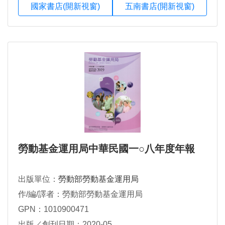
國家書店(開新視窗)
五南書店(開新視窗)
勞動基金運用局中華民國一○八年度年報
出版單位：
勞動部勞動基金運用局
作/編/譯者：勞動部勞動基金運用局
GPN：1010900471
出版／創刊日期：2020-05