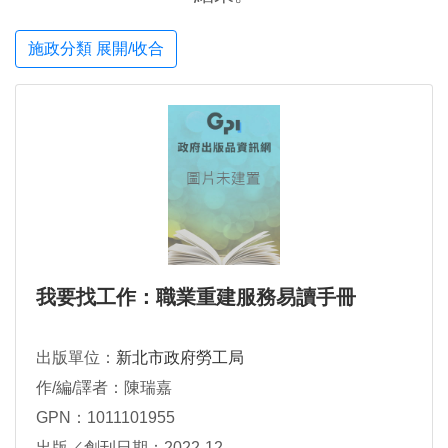
施政分類 展開/收合
我要找工作：職業重建服務易讀手冊
出版單位：
新北市政府勞工局
作/編/譯者：陳瑞嘉
GPN：1011101955
出版／創刊日期：2022-12