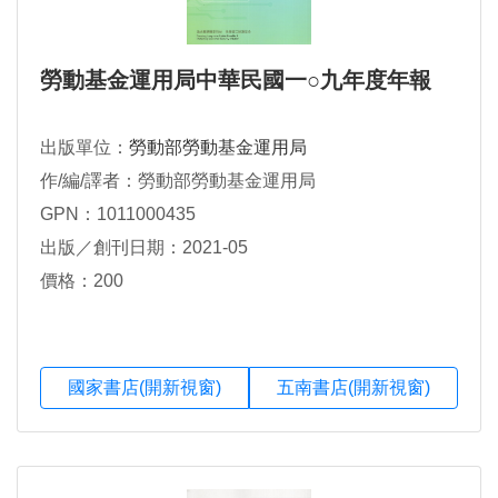
勞動基金運用局中華民國一○九年度年報
出版單位：
勞動部勞動基金運用局
作/編/譯者：勞動部勞動基金運用局
GPN：1011000435
出版／創刊日期：2021-05
價格：200
國家書店(開新視窗)
五南書店(開新視窗)