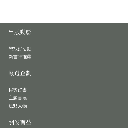
出版動態
想找好活動
新書特推薦
嚴選企劃
得獎好書
主題書展
焦點人物
開卷有益