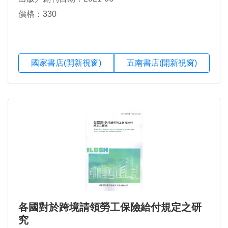
價格：330
國家書店(開新視窗)
五南書店(開新視窗)
各國對於跨境請領勞工保險給付規定之研
究