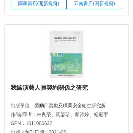
國家書店(開新視窗)
五南書店(開新視窗)
我國演藝人員契約關係之研究
出版單位：
勞動部勞動及職業安全衛生研究所
作/編/譯者：林良榮、周韶珍、顏雅婷、紀冠宇
GPN：1011000622
出版／創刊日期：2021-06