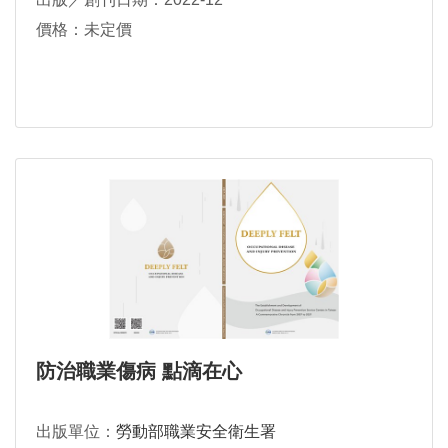
價格：未定價
防治職業傷病 點滴在心
出版單位：
勞動部職業安全衛生署