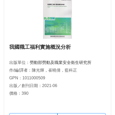
我國職工福利實施概況分析
出版單位：
勞動部勞動及職業安全衛生研究所
作/編/譯者：陳光輝，崔曉倩，藍科正
GPN：1011000509
出版／創刊日期：2021-06
價格：390