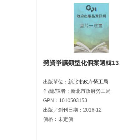
勞資爭議類型化個案選輯13
出版單位：
新北市政府勞工局
作/編/譯者：新北市政府勞工局
GPN：1010503153
出版／創刊日期：2016-12
價格：未定價