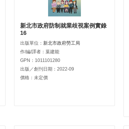
新北市政府防制就業歧視案例實錄
16
出版單位：
新北市政府勞工局
作/編/譯者：葉建能
GPN：1011101280
出版／創刊日期：2022-09
價格：未定價