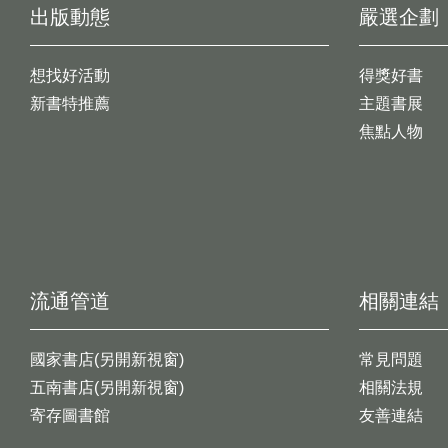
出版動態
嚴選企劃
想找好活動
得獎好書
新書特推薦
主題書展
焦點人物
流通管道
相關連結
國家書店(另開新視窗)
常見問題
五南書店(另開新視窗)
相關法規
寄存圖書館
友善連結