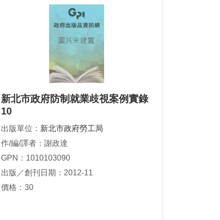
新北市政府防制就業歧視案例實錄
10
出版單位：
新北市政府勞工局
作/編/譯者：謝政達
GPN：1010103090
出版／創刊日期：2012-11
價格：30