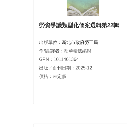
勞資爭議類型化個案選輯第22輯
出版單位：
新北市政府勞工局
作/編/譯者：胡華泰總編輯
GPN：1011401364
出版／創刊日期：2025-12
價格：未定價