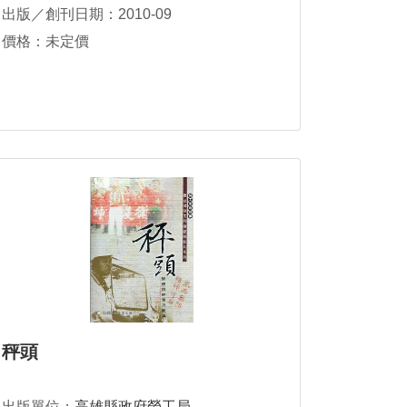
出版／創刊日期：2010-09
價格：未定價
秤頭
出版單位：
高雄縣政府勞工局