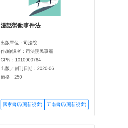
漫話勞動事件法
出版單位：
司法院
作/編/譯者：司法院民事廳
GPN：1010900764
出版／創刊日期：2020-06
價格：250
國家書店(開新視窗)
五南書店(開新視窗)