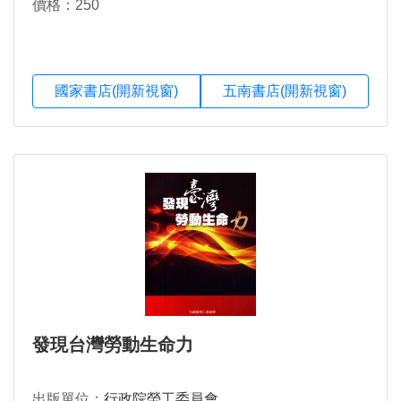
價格：250
國家書店(開新視窗)
五南書店(開新視窗)
發現台灣勞動生命力
出版單位：
行政院勞工委員會