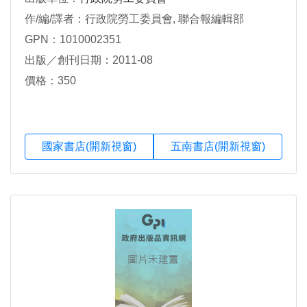
作/編/譯者：行政院勞工委員會, 聯合報編輯部
GPN：1010002351
出版／創刊日期：2011-08
價格：350
國家書店(開新視窗)
五南書店(開新視窗)