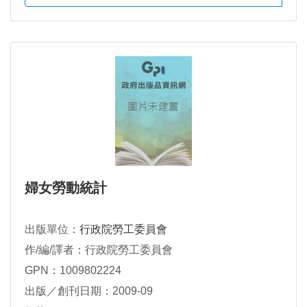
婦女勞動統計
出版單位：
行政院勞工委員會
作/編/譯者：行政院勞工委員會
GPN：1009802224
出版／創刊日期：2009-09