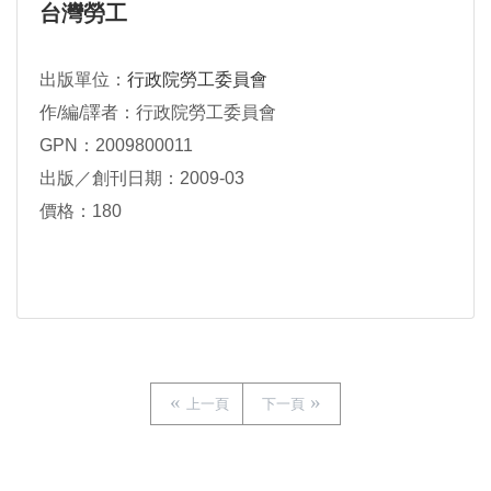
台灣勞工
出版單位：
行政院勞工委員會
作/編/譯者：行政院勞工委員會
GPN：2009800011
出版／創刊日期：2009-03
價格：180
上一頁
下一頁