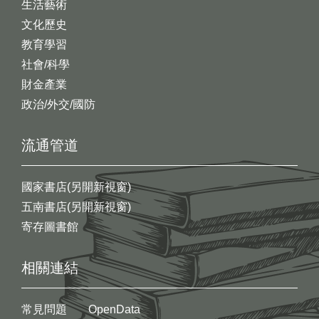
生活藝術
文化歷史
教育學習
社會/科學
財金產業
政治/外交/國防
流通管道
國家書店(另開新視窗)
五南書店(另開新視窗)
寄存圖書館
相關連結
常見問題
OpenData