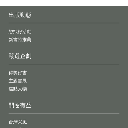
出版動態
想找好活動
新書特推薦
嚴選企劃
得獎好書
主題書展
焦點人物
開卷有益
台灣采風