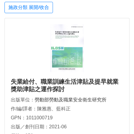
施政分類 展開/收合
失業給付、職業訓練生活津貼及提早就業
獎助津貼之運作探討
出版單位：
勞動部勞動及職業安全衛生研究所
作/編/譯者：陳雅惠、藍科正
GPN：1011000719
出版／創刊日期：2021-06