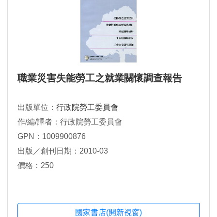
職業災害失能勞工之就業關懷調查報告
出版單位：
行政院勞工委員會
作/編/譯者：行政院勞工委員會
GPN：1009900876
出版／創刊日期：2010-03
價格：250
國家書店(開新視窗)