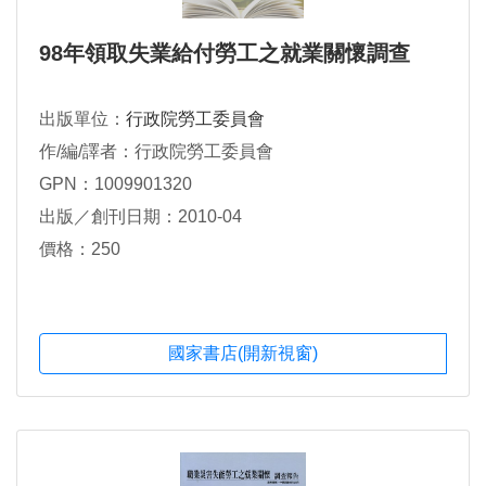
98年領取失業給付勞工之就業關懷調查
出版單位：
行政院勞工委員會
作/編/譯者：行政院勞工委員會
GPN：1009901320
出版／創刊日期：2010-04
價格：250
國家書店(開新視窗)