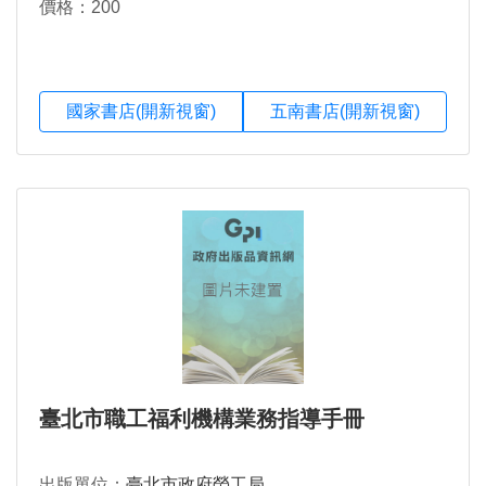
價格：200
國家書店(開新視窗)
五南書店(開新視窗)
臺北市職工福利機構業務指導手冊
出版單位：
臺北市政府勞工局