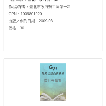
作/編/譯者：臺北市政府勞工局第一科
GPN：1009801920
出版／創刊日期：2009-08
價格：30