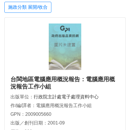
施政分類 展開/收合
台閩地區電腦應用概況報告：電腦應用概
況報告工作小組
出版單位：
行政院主計處電子處理資料中心
作/編/譯者：電腦應用概況報告工作小組
GPN：2009005660
出版／創刊日期：2001-09