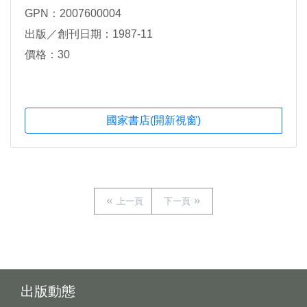
GPN：2007600004
出版／創刊日期：1987-11
價格：30
國家書店(開新視窗)
上一頁
下一頁
出版動態