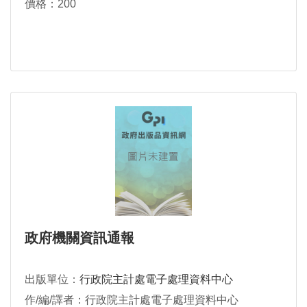
價格：200
政府機關資訊通報
出版單位：
行政院主計處電子處理資料中心
作/編/譯者：行政院主計處電子處理資料中心