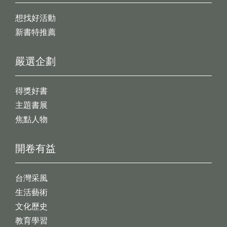
想找好活動
新書特推薦
嚴選企劃
得獎好書
主題書展
焦點人物
開卷有益
台灣采風
生活藝術
文化歷史
教育學習