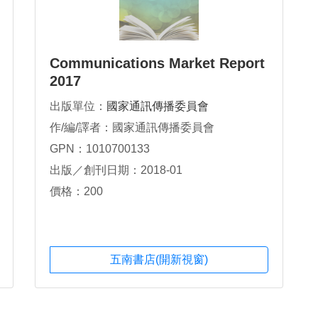
Communications Market Report
2017
出版單位：
國家通訊傳播委員會
作/編/譯者：國家通訊傳播委員會
GPN：1010700133
出版／創刊日期：2018-01
價格：200
五南書店(開新視窗)