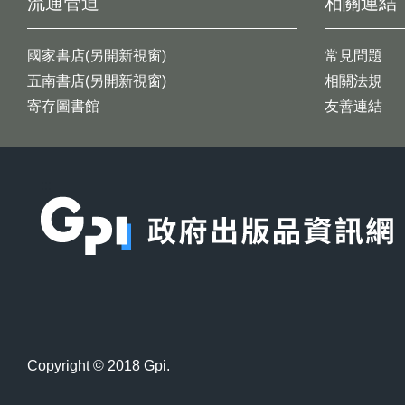
流通管道
相關連結
國家書店(另開新視窗)
常見問題
五南書店(另開新視窗)
相關法規
寄存圖書館
友善連結
:::
Copyright © 2018 Gpi.