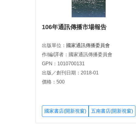
106年通訊傳播市場報告
出版單位：
國家通訊傳播委員會
作/編/譯者：國家通訊傳播委員會
GPN：1010700131
出版／創刊日期：2018-01
價格：500
國家書店(開新視窗)
五南書店(開新視窗)