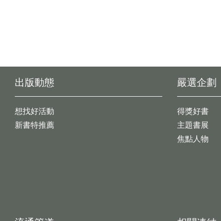
出版動態
嚴選企劃
想找好活動
得獎好書
新書特推薦
主題書展
焦點人物