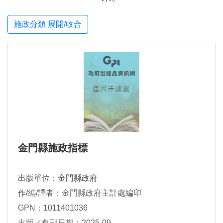
施政分類 展開/收合
金門縣施政指標
出版單位：
金門縣政府
作/編/譯者：金門縣政府主計處編印
GPN：1011401036
出版／創刊日期：2025-09