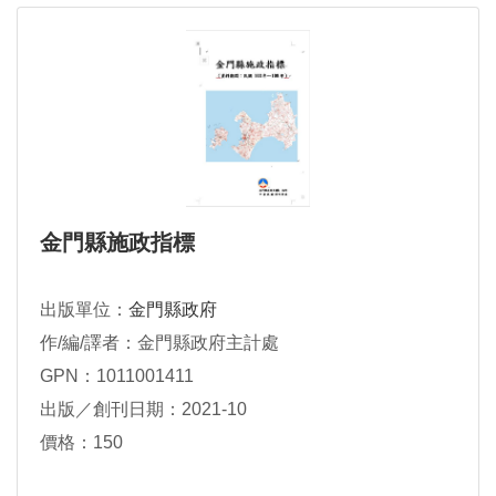
金門縣施政指標
出版單位：
金門縣政府
作/編/譯者：金門縣政府主計處
GPN：1011001411
出版／創刊日期：2021-10
價格：150