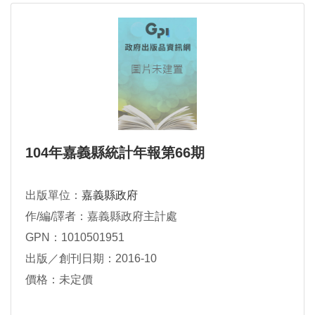
104年嘉義縣統計年報第66期
出版單位：
嘉義縣政府
作/編/譯者：嘉義縣政府主計處
GPN：1010501951
出版／創刊日期：2016-10
價格：未定價