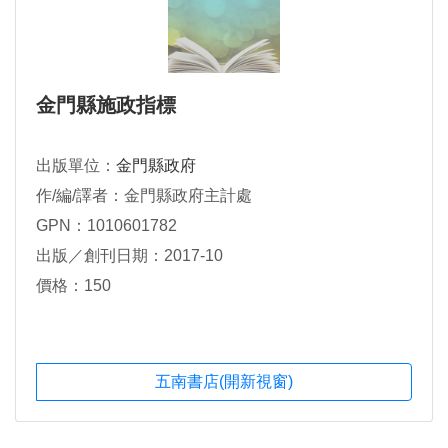
金門縣施政指標
出版單位：
金門縣政府
作/編/譯者：金門縣政府主計處
GPN：1010601782
出版／創刊日期：2017-10
價格：150
五南書店(開新視窗)