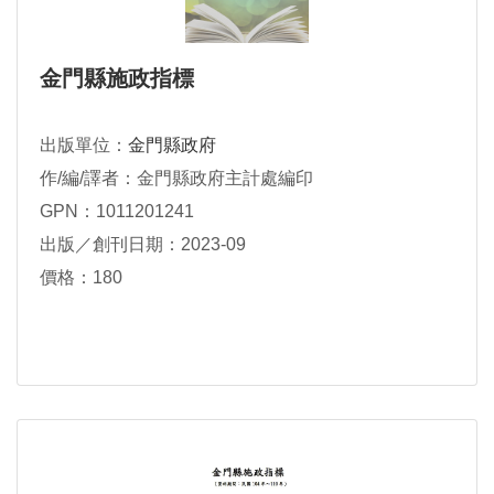
金門縣施政指標
出版單位：
金門縣政府
作/編/譯者：金門縣政府主計處編印
GPN：1011201241
出版／創刊日期：2023-09
價格：180