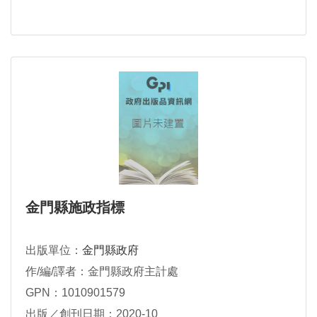
金門縣施政指標
出版單位：
金門縣政府
作/編/譯者：金門縣政府主計處
GPN：1010901579
出版／創刊日期：2020-10