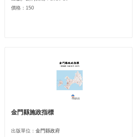
價格：150
金門縣施政指標
出版單位：
金門縣政府