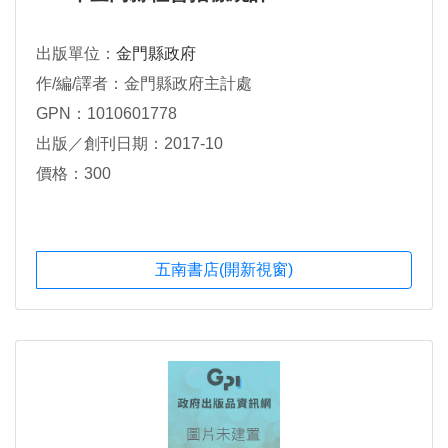
出版單位：
金門縣政府
作/編/譯者：金門縣政府主計處
GPN：1010601778
出版／創刊日期：2017-10
價格：300
五南書店(開新視窗)