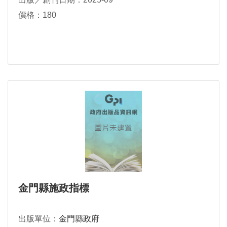
價格：180
金門縣施政指標
出版單位：
金門縣政府