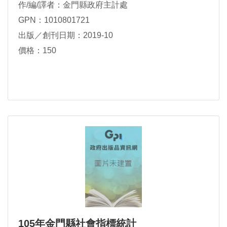
作/編/譯者：金門縣政府主計處
GPN：1010801721
出版／創刊日期：2019-10
價格：150
105年金門縣社會指標統計