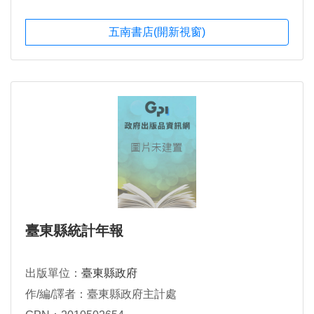
五南書店(開新視窗)
臺東縣統計年報
出版單位：
臺東縣政府
作/編/譯者：臺東縣政府主計處