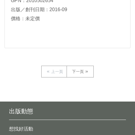
GPN：2010502654
出版／創刊日期：2016-09
價格：未定價
上一頁
下一頁
出版動態
想找好活動