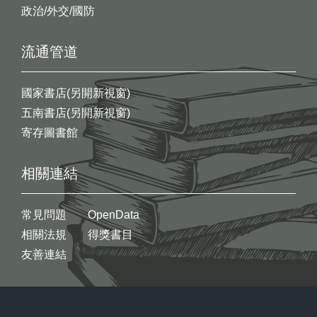
政治/外交/國防
流通管道
國家書店(另開新視窗)
五南書店(另開新視窗)
寄存圖書館
相關連結
常見問題
OpenData
相關法規
得獎書目
友善連結
:::