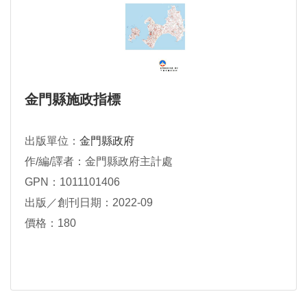
金門縣施政指標
出版單位：
金門縣政府
作/編/譯者：金門縣政府主計處
GPN：1011101406
出版／創刊日期：2022-09
價格：180