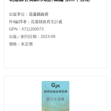
出版單位：
花蓮縣政府
作/編/譯者：花蓮縣政府主計處
GPN：4711200073
出版／創刊日期：2023-09
價格：未定價