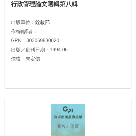
行政管理論文選輯第八輯
出版單位：
銓敘部
作/編/譯者：
GPN：303069830020
出版／創刊日期：1994-06
價格：未定價