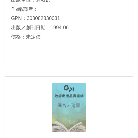
作/編/譯者：
GPN：303082830031
出版／創刊日期：1994-06
價格：未定價