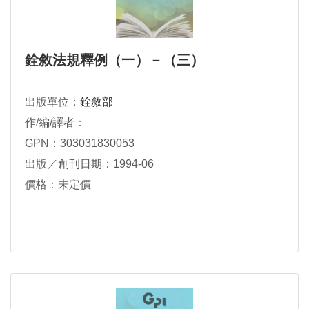
銓敘法規釋例（一）－（三）
出版單位：
銓敘部
作/編/譯者：
GPN：303031830053
出版／創刊日期：1994-06
價格：未定價