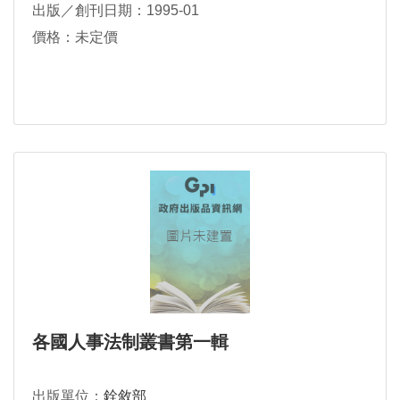
出版／創刊日期：1995-01
價格：未定價
各國人事法制叢書第一輯
出版單位：
銓敘部