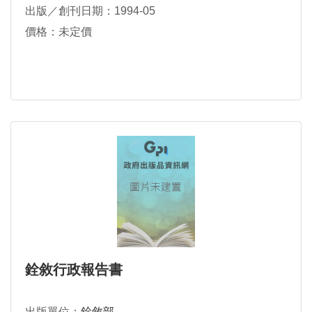
出版／創刊日期：1994-05
價格：未定價
銓敘行政報告書
出版單位：
銓敘部