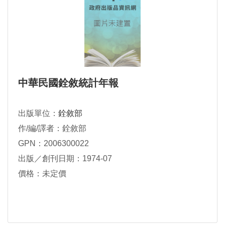
中華民國銓敘統計年報
出版單位：
銓敘部
作/編/譯者：銓敘部
GPN：2006300022
出版／創刊日期：1974-07
價格：未定價