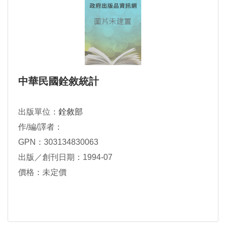
中華民國銓敘統計
出版單位：
銓敘部
作/編/譯者：
GPN：303134830063
出版／創刊日期：1994-07
價格：未定價