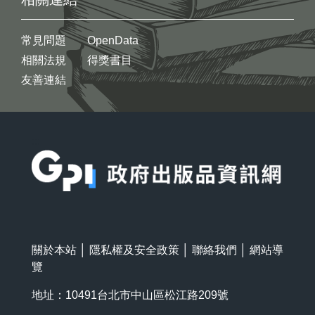
常見問題
OpenData
相關法規
得獎書目
友善連結
:::
關於本站
│
隱私權及安全政策
│
聯絡我們
│
網站導
覽
地址：10491台北市中山區松江路209號