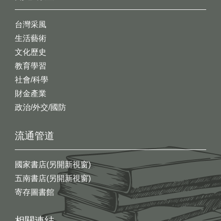
台灣采風
生活藝術
文化歷史
教育學習
社會/科學
財金產業
政治/外交/國防
流通管道
國家書店(另開新視窗)
五南書店(另開新視窗)
寄存圖書館
相關連結