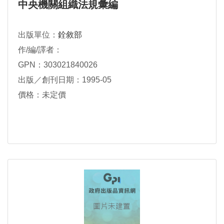
中央機關組織法規彙編
出版單位：
銓敘部
作/編/譯者：
GPN：303021840026
出版／創刊日期：1995-05
價格：未定價