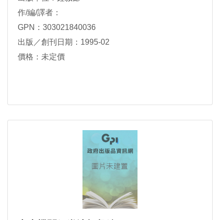
作/編/譯者：
GPN：303021840036
出版／創刊日期：1995-02
價格：未定價