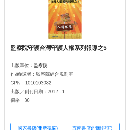
監察院守護台灣守護人權系列報導之5
出版單位：
監察院
作/編/譯者：監察院綜合規劃室
GPN：1010103082
出版／創刊日期：2012-11
價格：30
國家書店(開新視窗)
五南書店(開新視窗)