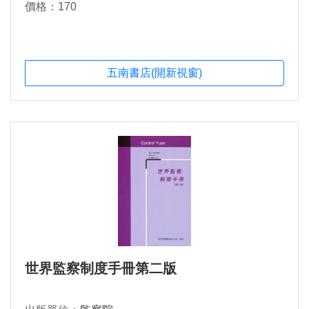
價格：170
五南書店(開新視窗)
世界監察制度手冊第二版