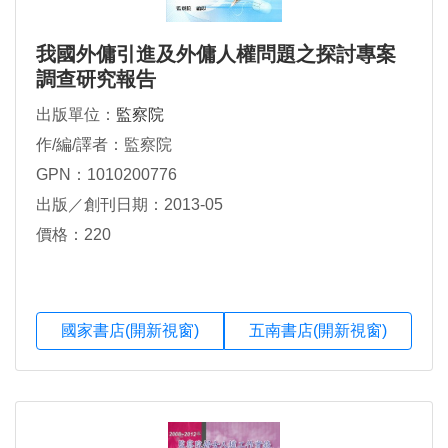
我國外傭引進及外傭人權問題之探討專案
調查研究報告
出版單位：
監察院
作/編/譯者：監察院
GPN：1010200776
出版／創刊日期：2013-05
價格：220
國家書店(開新視窗)
五南書店(開新視窗)