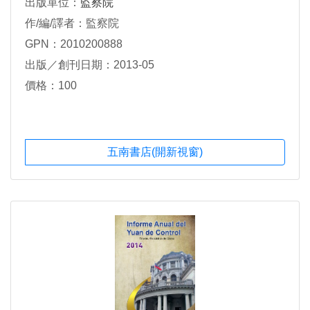
出版單位：
監察院
作/編/譯者：監察院
GPN：2010200888
出版／創刊日期：2013-05
價格：100
五南書店(開新視窗)