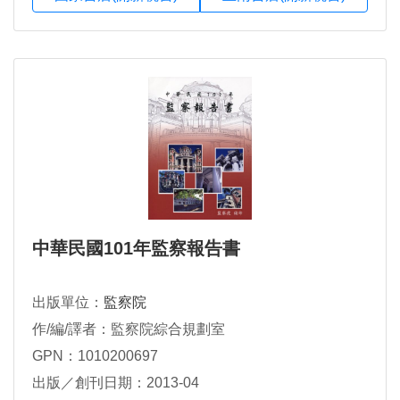
中華民國101年監察報告書
出版單位：
監察院
作/編/譯者：監察院綜合規劃室
GPN：1010200697
出版／創刊日期：2013-04