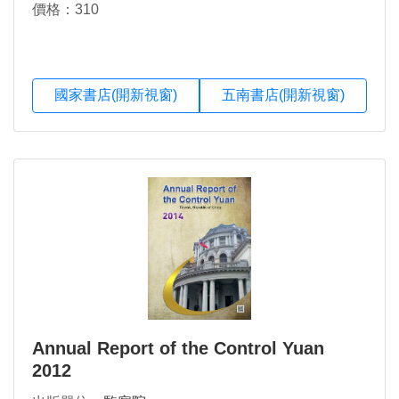
價格：310
國家書店(開新視窗)
五南書店(開新視窗)
Annual Report of the Control Yuan
2012