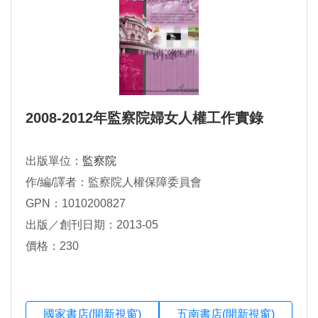
2008-2012年監察院婦女人權工作實錄
出版單位：
監察院
作/編/譯者：監察院人權保障委員會
GPN：1010200827
出版／創刊日期：2013-05
價格：230
國家書店(開新視窗)
五南書店(開新視窗)