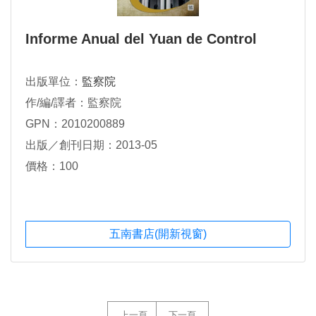
Informe Anual del Yuan de Control
出版單位：
監察院
作/編/譯者：監察院
GPN：2010200889
出版／創刊日期：2013-05
價格：100
五南書店(開新視窗)
上一頁
下一頁