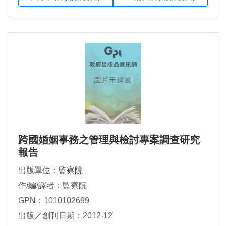
跨國婚姻事務之管理與檢討專案調查研究
報告
出版單位：
監察院
作/編/譯者：監察院
GPN：1010102699
出版／創刊日期：2012-12