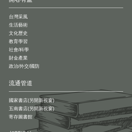
台灣采風
生活藝術
文化歷史
教育學習
社會/科學
財金產業
政治/外交/國防
流通管道
國家書店(另開新視窗)
五南書店(另開新視窗)
寄存圖書館