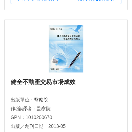
健全不動產交易市場成效
出版單位：
監察院
作/編/譯者：監察院
GPN：1010200670
出版／創刊日期：2013-05