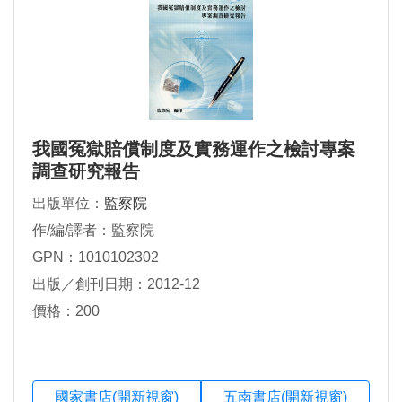
我國冤獄賠償制度及實務運作之檢討專案
調查研究報告
出版單位：
監察院
作/編/譯者：監察院
GPN：1010102302
出版／創刊日期：2012-12
價格：200
國家書店(開新視窗)
五南書店(開新視窗)