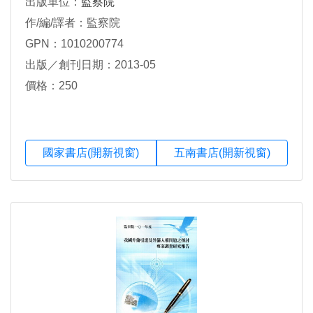
出版單位：
監察院
作/編/譯者：監察院
GPN：1010200774
出版／創刊日期：2013-05
價格：250
國家書店(開新視窗)
五南書店(開新視窗)