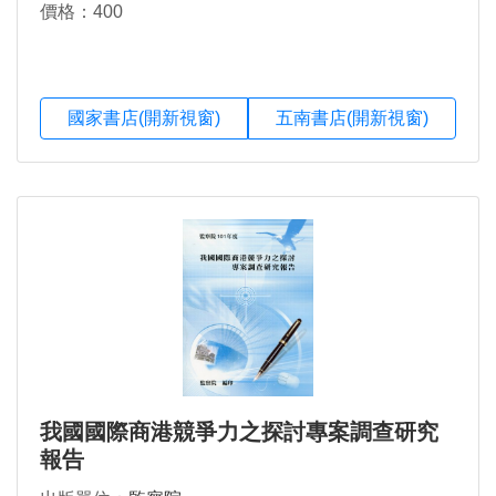
價格：400
國家書店(開新視窗)
五南書店(開新視窗)
我國國際商港競爭力之探討專案調查研究
報告