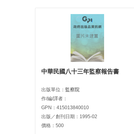
中華民國八十三年監察報告書
出版單位：
監察院
作/編/譯者：
GPN：415013840010
出版／創刊日期：1995-02
價格：500