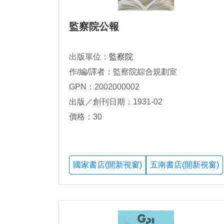
監察院公報
出版單位：
監察院
作/編/譯者：監察院綜合規劃室
GPN：2002000002
出版／創刊日期：1931-02
價格：30
國家書店(開新視窗)
五南書店(開新視窗)