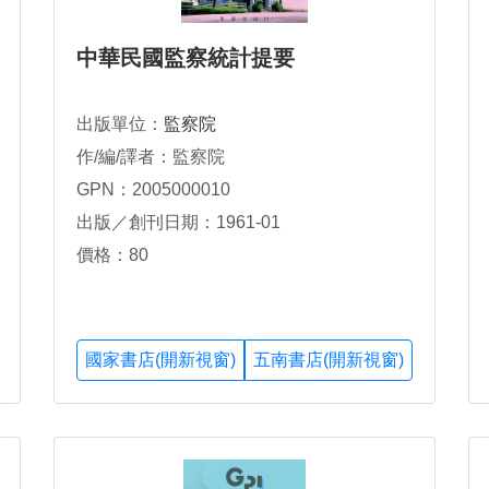
中華民國監察統計提要
出版單位：
監察院
作/編/譯者：監察院
GPN：2005000010
出版／創刊日期：1961-01
價格：80
國家書店(開新視窗)
五南書店(開新視窗)