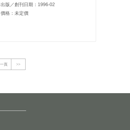
出版／創刊日期：1996-02
價格：未定價
一頁
>>