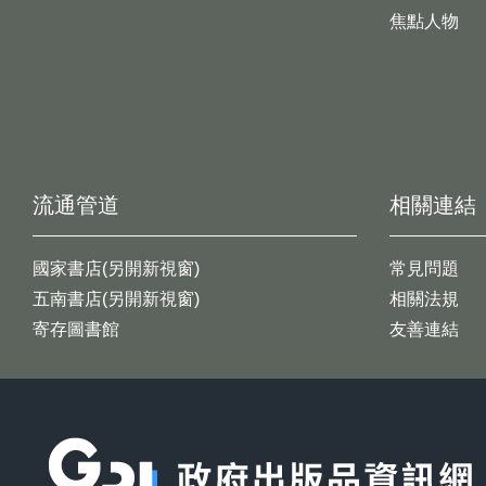
焦點人物
流通管道
相關連結
國家書店(另開新視窗)
常見問題
五南書店(另開新視窗)
相關法規
寄存圖書館
友善連結
:::