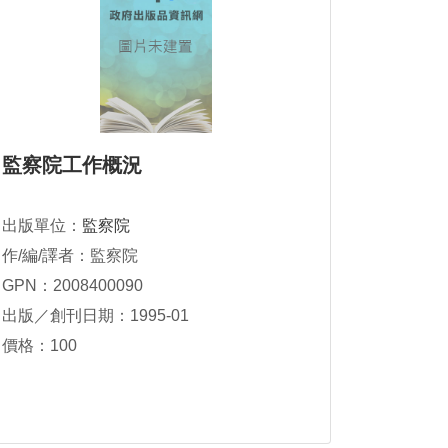
監察院工作概況
出版單位：
監察院
作/編/譯者：監察院
GPN：2008400090
出版／創刊日期：1995-01
價格：100