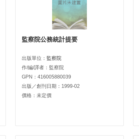
監察院公務統計提要
出版單位：
監察院
作/編/譯者：監察院
GPN：416005880039
出版／創刊日期：1999-02
價格：未定價