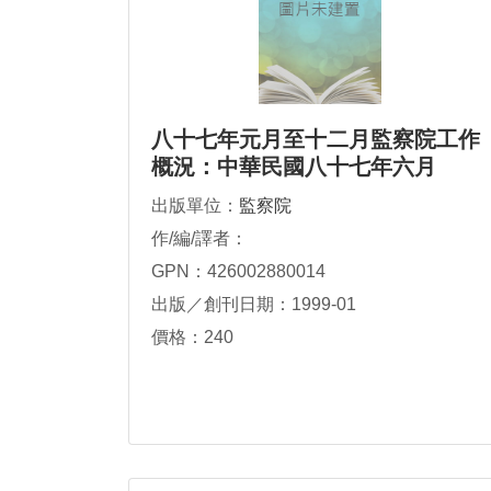
八十七年元月至十二月監察院工作
概況：中華民國八十七年六月
出版單位：
監察院
作/編/譯者：
GPN：426002880014
出版／創刊日期：1999-01
價格：240