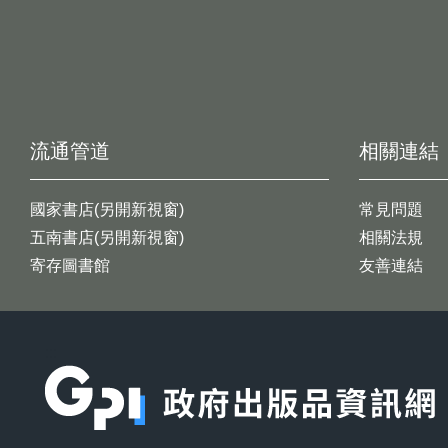
流通管道
相關連結
國家書店(另開新視窗)
常見問題
五南書店(另開新視窗)
相關法規
寄存圖書館
友善連結
:::