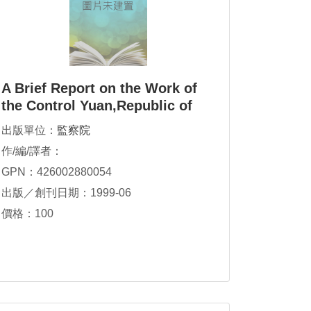
A Brief Report on the Work of
the Control Yuan,Republic of
China ,January-December,1998
出版單位：
監察院
作/編/譯者：
GPN：426002880054
出版／創刊日期：1999-06
價格：100