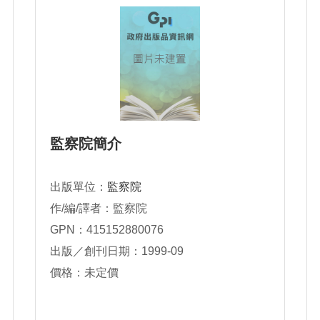
監察院簡介
出版單位：
監察院
作/編/譯者：監察院
GPN：415152880076
出版／創刊日期：1999-09
價格：未定價