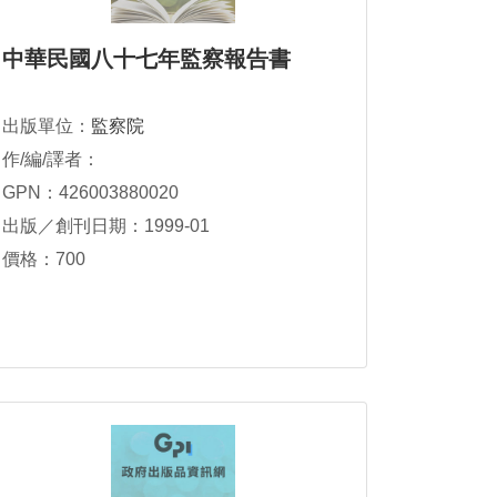
中華民國八十七年監察報告書
出版單位：
監察院
作/編/譯者：
GPN：426003880020
出版／創刊日期：1999-01
價格：700