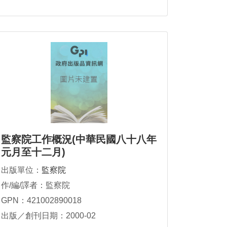
監察院工作概況(中華民國八十八年
元月至十二月)
出版單位：
監察院
作/編/譯者：監察院
GPN：421002890018
出版／創刊日期：2000-02