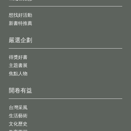
想找好活動
新書特推薦
嚴選企劃
得獎好書
主題書展
焦點人物
開卷有益
台灣采風
生活藝術
文化歷史