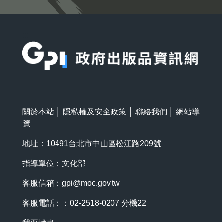
:::
關於本站
│
隱私權及安全政策
│
聯絡我們
│
網站導
覽
地址：10491台北市中山區松江路209號
指導單位：文化部
客服信箱：
gpi@moc.gov.tw
客服電話：：02-2518-0207 分機22