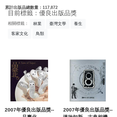
:::
累計出版品總數量：117,872
目前標籤：優良出版品獎
相關標籤：
林業
臺灣文學
養生
客家文化
鳥類
2007年優良出版品獎--
2007年優良出版品獎--