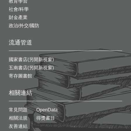
教育學習
社會/科學
財金產業
政治/外交/國防
流通管道
國家書店(另開新視窗)
五南書店(另開新視窗)
寄存圖書館
相關連結
常見問題
OpenData
相關法規
得獎書目
友善連結