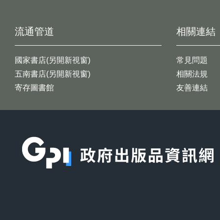
流通管道
相關連結
國家書店(另開新視窗)
常見問題
五南書店(另開新視窗)
相關法規
寄存圖書館
友善連結
:::