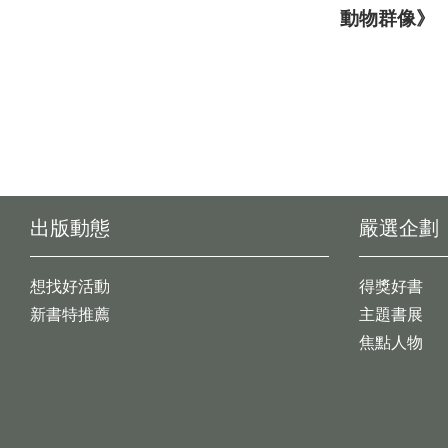
動物群像》
出版動態
嚴選企劃
想找好活動
得獎好書
新書特推薦
主題書展
焦點人物