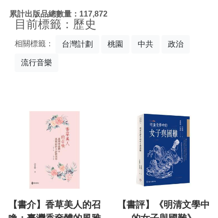
:::
累計出版品總數量：117,872
目前標籤：歷史
相關標籤：
台灣計劃
桃園
中共
政治
流行音樂
【書介】香草美人的召
【書評】《明清文學中