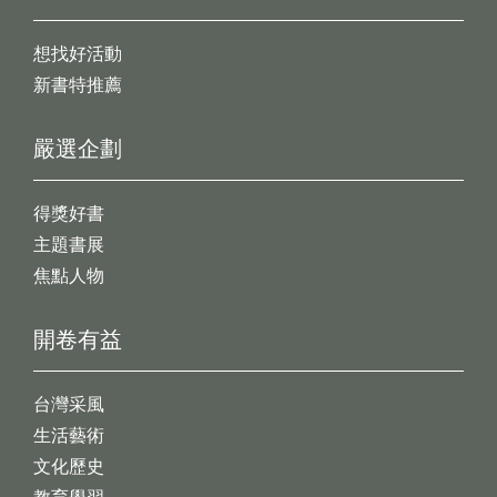
想找好活動
新書特推薦
嚴選企劃
得獎好書
主題書展
焦點人物
開卷有益
台灣采風
生活藝術
文化歷史