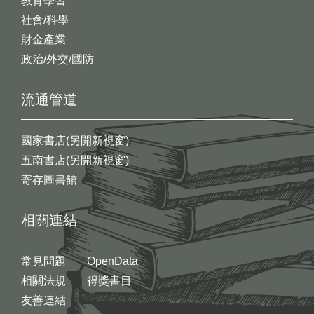
教育學習
社會/科學
財金產業
政治/外交/國防
流通管道
國家書店(另開新視窗)
五南書店(另開新視窗)
寄存圖書館
相關連結
常見問題
OpenData
相關法規
得獎書目
友善連結