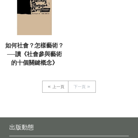
如何社會？怎樣藝術？
──讀《社會參與藝術
的十個關鍵概念》
上一頁
下一頁
出版動態