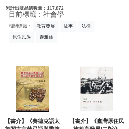
:::
累計出版品總數量：117,872
目前標籤：社會學
相關標籤：
教育發展
故事
法律
原住民族
泰雅族
【書介】《賽德克語太
【書介】《臺灣原住民