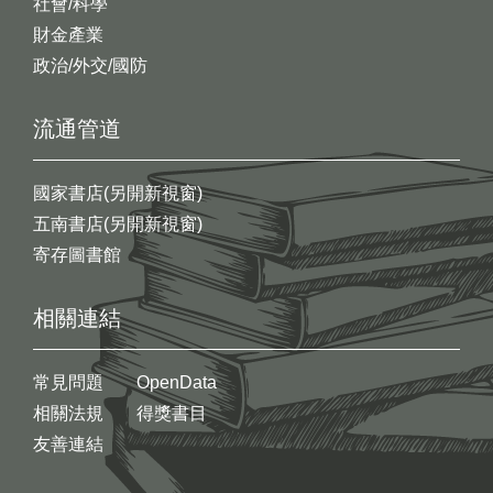
社會/科學
財金產業
政治/外交/國防
流通管道
國家書店(另開新視窗)
五南書店(另開新視窗)
寄存圖書館
相關連結
常見問題
OpenData
相關法規
得獎書目
友善連結