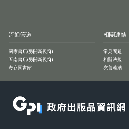
流通管道
相關連結
國家書店(另開新視窗)
常見問題
五南書店(另開新視窗)
相關法規
寄存圖書館
友善連結
:::