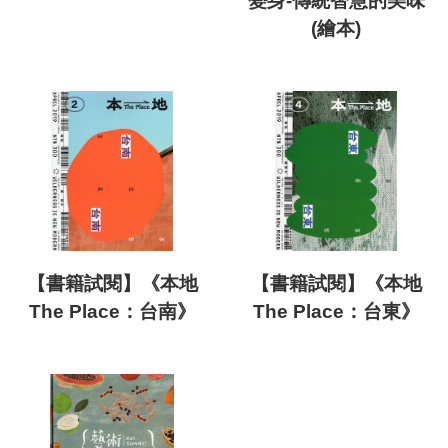
變身-傳統智慧的美味
(繪本)
【書籍試閱】《本地
【書籍試閱】《本地
The Place：台南》
The Place：台東》