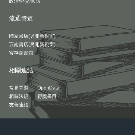
政治/外交/國防
流通管道
國家書店(另開新視窗)
五南書店(另開新視窗)
寄存圖書館
相關連結
常見問題
OpenData
相關法規
得獎書目
友善連結
:::