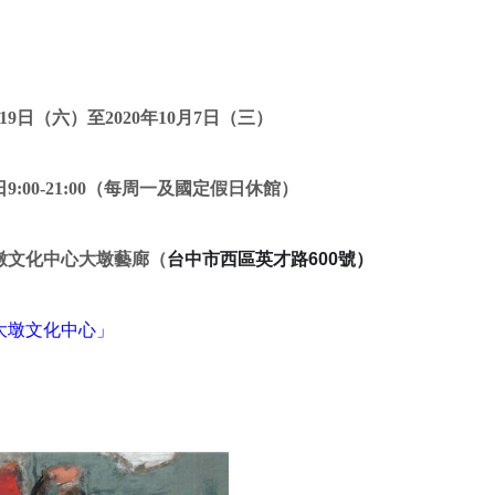
19日（六
）至2020年10月7日（三）
:00-21:00（每周一及國定假日休館）
墩文化中心大墩藝廊（
台中市西區英才路600號）
大墩文化中心」