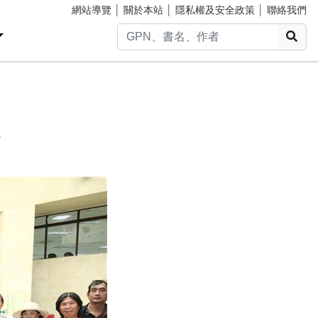
網站導覽
│
關於本站
│
隱私權及安全政策
│
聯絡我們
搜
展