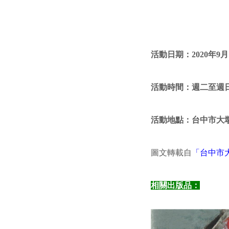
活動日期：2020年9月
活動時間：週二至週日9
活動地點：台中市大
圖文轉載自
「台中市
相關出版品：