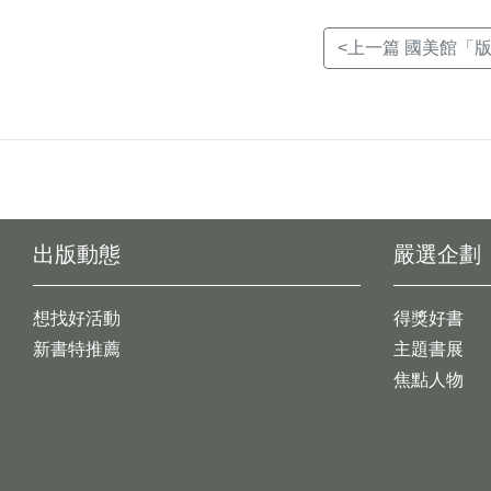
<上一篇 國美館「
出版動態
嚴選企劃
想找好活動
得獎好書
新書特推薦
主題書展
焦點人物