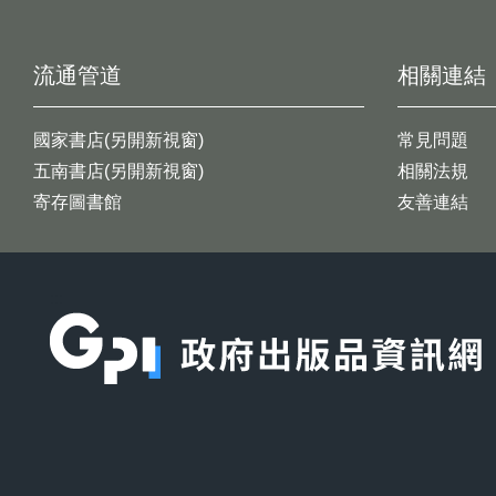
流通管道
相關連結
國家書店(另開新視窗)
常見問題
五南書店(另開新視窗)
相關法規
寄存圖書館
友善連結
:::