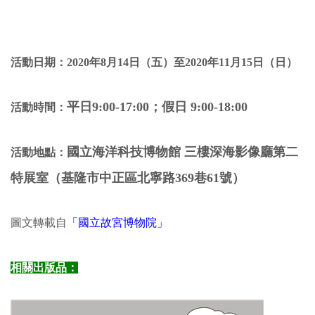
活動日期：2020年8月14日（五
）至2020年11月15日（日）
平日9:00-17:00；假日 9:00-18:00
活動時間：
國立海洋科技博物館 三樓深海影像廳第二
活動地點：
特展室（基隆市中正區北寧路369巷61號）
圖文轉載自
「國立故宮博物院」
相關出版品：