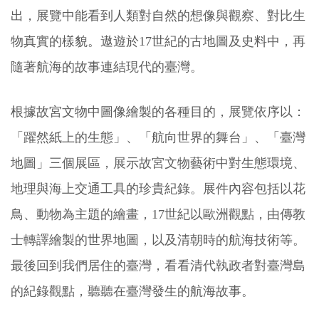
出，展覽中能看到人類對自然的想像與觀察、對比生
物真實的樣貌。遨遊於17世紀的古地圖及史料中，再
隨著航海的故事連結現代的臺灣。
根據故宮文物中圖像繪製的各種目的，展覽依序以：
「躍然紙上的生態」、「航向世界的舞台」、「臺灣
地圖」三個展區，展示故宮文物藝術中對生態環境、
地理與海上交通工具的珍貴紀錄。展件內容包括以花
鳥、動物為主題的繪畫，17世紀以歐洲觀點，由傳教
士轉譯繪製的世界地圖，以及清朝時的航海技術等。
最後回到我們居住的臺灣，看看清代執政者對臺灣島
的紀錄觀點，聽聽在臺灣發生的航海故事。