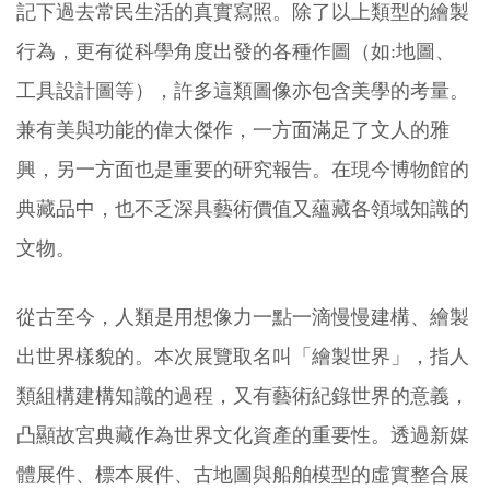
記下過去常民生活的真實寫照。除了以上類型的繪製
行為，更有從科學角度出發的各種作圖（如:地圖、
工具設計圖等），許多這類圖像亦包含美學的考量。
兼有美與功能的偉大傑作，一方面滿足了文人的雅
興，另一方面也是重要的研究報告。在現今博物館的
典藏品中，也不乏深具藝術價值又蘊藏各領域知識的
文物。
從古至今，人類是用想像力一點一滴慢慢建構、繪製
出世界樣貌的。本次展覽取名叫「繪製世界」，指人
類組構建構知識的過程，又有藝術紀錄世界的意義，
凸顯故宮典藏作為世界文化資產的重要性。透過新媒
體展件、標本展件、古地圖與船舶模型的虛實整合展