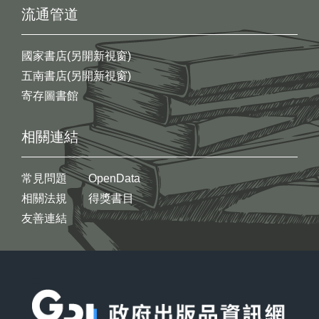
流通管道
國家書店(另開新視窗)
五南書店(另開新視窗)
寄存圖書館
相關連結
常見問題
OpenData
相關法規
得獎書目
友善連結
:::