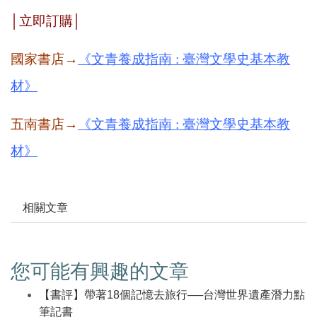
│
立即訂購
│
國家書店→
《文青養成指南 : 臺灣文學史基本教
材》
五南書店
→
《文青養成指南 : 臺灣文學史基本教
材》
相關文章
您可能有興趣的文章
【書評】帶著18個記憶去旅行──台灣世界遺產潛力點
筆記書