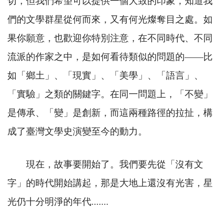
切，但我們希望可以提供一個大致的印象，知道我
們的文學群星從何而來，又有何光燦奪目之處。如
果你願意，也歡迎你特別注意，在不同時代、不同
流派的作家之中，是如何看待類似的問題的
——
比
如「鄉土」、「現實」、「美學」、「語言」、
「實驗」之類的關鍵字。在同一問題上，「不變」
是傳承、「變」是創新，而這兩種路徑的拉扯，構
成了臺灣文學史演變至今的動力。
現在，故事要開始了。我們要先從「沒有文
字」的時代開始講起，那是大地上還沒有光害，星
光仍十分明淨的年代
.......