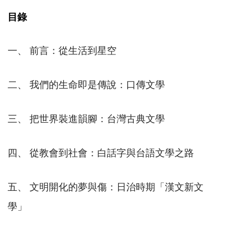
目錄
一、 前言：從生活到星空
二、 我們的生命即是傳說：口傳文學
三、 把世界裝進韻腳：台灣古典文學
四、 從教會到社會：白話字與台語文學之路
五、 文明開化的夢與傷：日治時期「漢文新文
學」