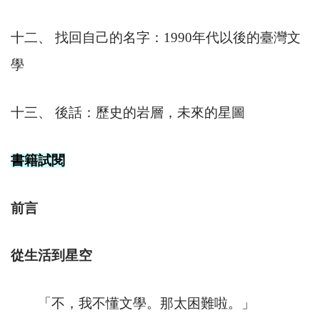
十二、 找回自己的名字：
1990
年代以後的臺灣文
學
十三、 後話：歷史的岩層，未來的星圖
書籍試閱
前言
從生活到星空
「不，我不懂文學。那太困難啦。」