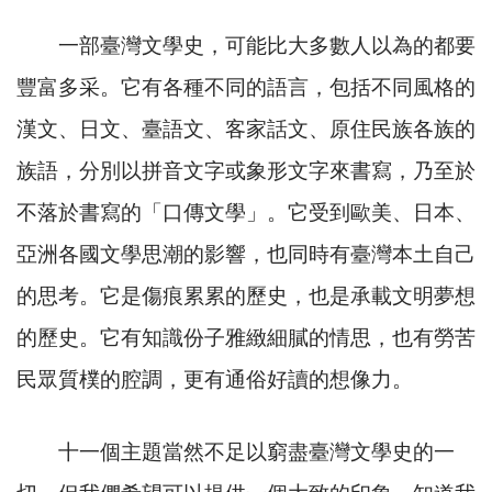
一部臺灣文學史，可能比大多數人以為的都要
豐富多采。它有各種不同的語言，包括不同風格的
漢文、日文、臺語文、客家話文、原住民族各族的
族語，分別以拼音文字或象形文字來書寫，乃至於
不落於書寫的「口傳文學」。它受到歐美、日本、
亞洲各國文學思潮的影響，也同時有臺灣本土自己
的思考。它是傷痕累累的歷史，也是承載文明夢想
的歷史。它有知識份子雅緻細膩的情思，也有勞苦
民眾質樸的腔調，更有通俗好讀的想像力。
十一個主題當然不足以窮盡臺灣文學史的一