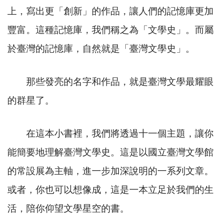
上，寫出更「創新」的作品，讓人們的記憶庫更加
豐富。這種記憶庫，我們稱之為「文學史」。而屬
於臺灣的記憶庫，自然就是「臺灣文學史」。
那些發亮的名字和作品，就是臺灣文學最耀眼
的群星了。
在這本小書裡，我們將透過十一個主題，讓你
能簡要地理解臺灣文學史。這是以國立臺灣文學館
的常設展為主軸，進一步加深說明的一系列文章。
或者，你也可以想像成，這是一本立足於我們的生
活，陪你仰望文學星空的書。