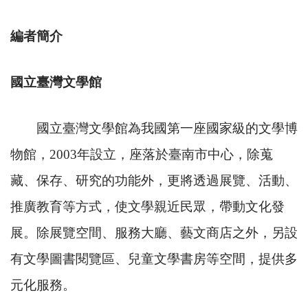
編者簡介
國立臺灣文學館
國立臺灣文學館為我國第一座國家級的文學博
物館，
2003
年設立，座落於臺南市中心，除蒐
藏、保存、研究的功能外，更將透過展覽、活動、
推廣教育等方式，使文學親近民眾，帶動文化發
展。除展覽空間、服務大廳、藝文商店之外，另設
有文學圖書閱覽區、兒童文學書房等空間，提供多
元化服務。