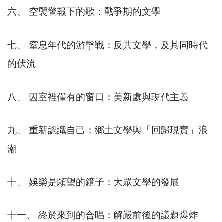
六、 空襲警報下的歌：戰爭期的文學
七、 窒息年代的游擊戰：反共文學，及其同時代
的伏流
八、 囚室裡僅有的窗口：美新處與現代主義
九、 重新認識自己：鄉土文學與「回歸現實」浪
潮
十、 娛樂是願望的鏡子：大眾文學的發展
十一、 終於來到的合唱：解嚴前後的議題爆炸