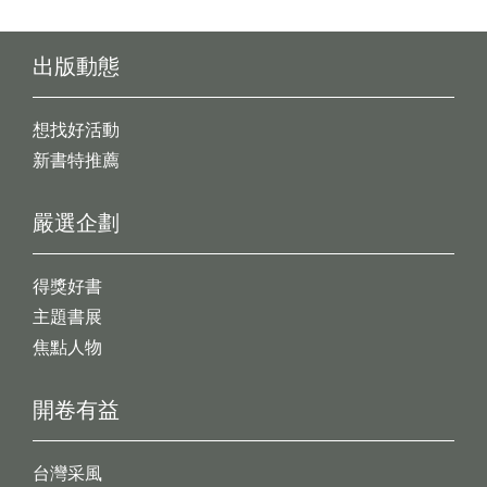
出版動態
想找好活動
新書特推薦
嚴選企劃
得獎好書
主題書展
焦點人物
開卷有益
台灣采風