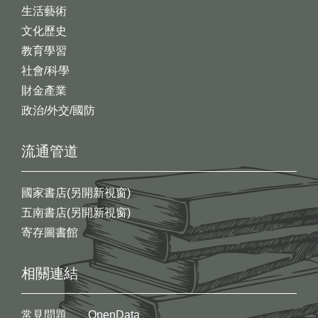
生活藝術
文化歷史
教育學習
社會/科學
財金產業
政治/外交/國防
流通管道
國家書店(另開新視窗)
五南書店(另開新視窗)
寄存圖書館
相關連結
常見問題
OpenData