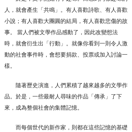
人，就會產生「共鳴」。有人喜歡詩歌、有人喜歡
小說；有人喜歡大團圓的結局，有人喜歡悲傷的故
事。 當人們被文學作品感動了，因此改變想法
時，就會衍生出「行動」。就像你看到一則令人激
動的社會事件時，會想要捐款、投票或加入討論一
樣。
隨著歷史演進，人們累積了越來越多的文學作
品。於是，一些最耐人尋味的作品「傳承」了下
來，成為整個社會的集體記憶。
而每個世代的新作家，則都在這些記憶的基礎