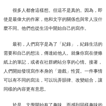
很多人都會這樣想。但這不是真的。因為，即
使是最偉大的作家，他和文字的關係也與常人沒什
麼不同。他們也從生活中開始自己的寫作。
最初，人們寫字是為了「紀錄」，紀錄生活的
需要和自己的想法，傳達給他人。就像你寫在便條
紙上的筆記，或者在社群網站分享的心情。接著，
人們開始發現寫作本身的「遊戲」性質。一件事情
可以有不同的寫法，可以玩弄韻律、改變組合，讓
同樣的內容更有意思。
於是，文學開始有了趣味。而感到同樣趣味的