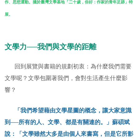
作、思想運動。攝於臺灣文學基地「二十歲，你好：作家的青年足跡」特
展。
文學力──我們與文學的距離
回到展覽與書籍的規劃初衷：為什麼我們需要
文學呢？文學包圍著我們，會對生活產生什麼影
響？
「我們希望藉由文學星圖的概念，讓大家意識
到──所有的人、文學、都是有關連的。」蘇碩斌
說：「文學雖然大多是由個人來書寫，但是它所影