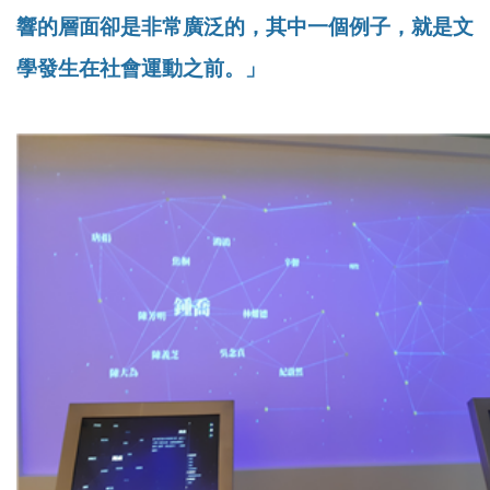
響的層面卻是非常廣泛的，其中一個例子，就是文
學發生在社會運動之前。」