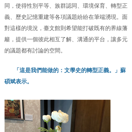
同，使得性別平等、族群認同、環境保育、轉型正
義、歷史記憶重建等各項議題紛紛在筆端湧現。面
對這樣的境況，臺文館則希望能打破既有的界線藩
籬，提供一個彼此相互了解、溝通的平台，讓多元
的議題都有討論的空間。
「這是我們能做的：文學史的轉型正義。」蘇
碩斌表示。