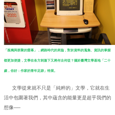
「孤獨與群聚的螢幕」，網路時代的來臨，對於資料的蒐集、資訊的掌握
都更加便捷，文學在各方刺激下又將何去何從？攝於臺灣文學基地「二十
歲，你好：作家的青年足跡」特展。
文學從來就不只是「純粹的」文學，它就在生
活中包圍著我們，其中蘊含的能量更是超乎我們的
想像──