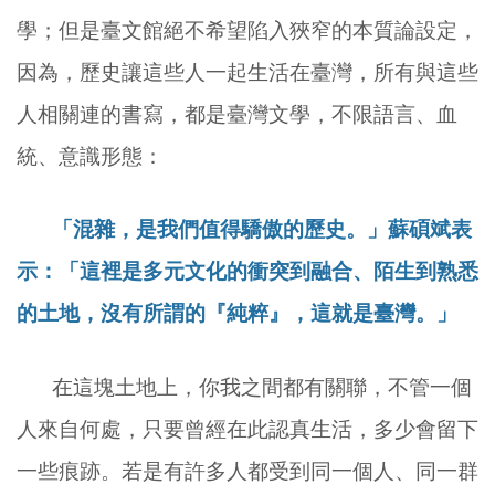
學；但是臺文館絕不希望陷入狹窄的本質論設定，
因為，歷史讓這些人一起生活在臺灣，所有與這些
人相關連的書寫，都是臺灣文學，不限語言、血
統、意識形態：
「混雜，是我們值得驕傲的歷史。」蘇碩斌表
示：「這裡是多元文化的衝突到融合、陌生到熟悉
的土地，沒有所謂的『純粹』，這就是臺灣。」
在這塊土地上，你我之間都有關聯，不管一個
人來自何處，只要曾經在此認真生活，多少會留下
一些痕跡。若是有許多人都受到同一個人、同一群