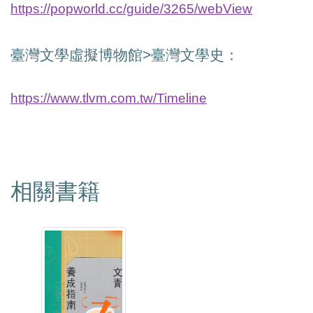
https://popworld.cc/guide/3265/webView
臺灣文學虛擬博物館
>
臺灣文學史：
https://www.tlvm.com.tw/Timeline
相關書籍