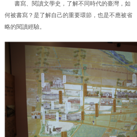
書寫、閱讀文學史，了解不同時代的臺灣，如
何被書寫？是了解自己的重要環節，也是不應被省
略的閱讀經驗。