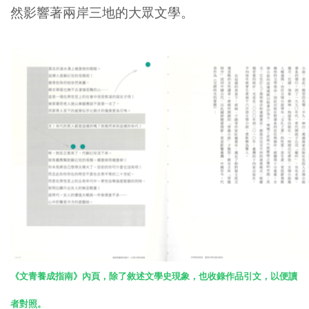
然影響著兩岸三地的大眾文學。
《文青養成指南》內頁，除了敘述文學史現象，也收錄作品引文，以便讀
者對照。