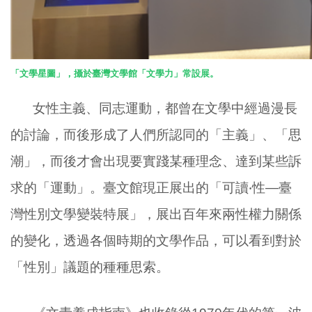
「文學星圖」，攝於臺灣文學館「文學力」常設展。
女性主義、同志運動，都曾在文學中經過漫長
的討論，而後形成了人們所認同的「主義」、「思
潮」，而後才會出現要實踐某種理念、達到某些訴
求的「運動」。臺文館現正展出的「可讀‧性—臺
灣性別文學變裝特展」，展出百年來兩性權力關係
的變化，透過各個時期的文學作品，可以看到對於
「性別」議題的種種思索。