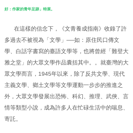
好：作家的青年足跡」特展。
在這樣的信念下，《文青養成指南》收錄了許
多過去不被視為「文學」──如：原住民口傳文
學、白話字書寫的臺語文學等，也將曾經「難登大
雅之堂」的大眾文學作品囊括其中。。就臺灣的大
眾文學而言，
1945
年以來，除了反共文學、現代
主義文學、鄉土文學等文學運動一步步的推進之
外，大眾文學發展出恐怖、科幻、推理、武俠、言
情等類型小說，成為許多人在忙碌生活中的喘息、
寄託。