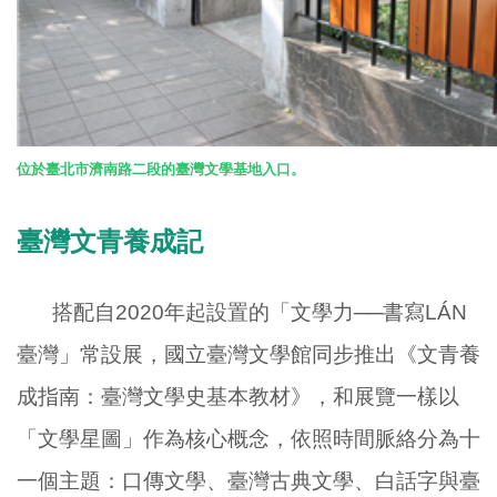
位於臺北市濟南路二段的臺灣文學基地入口。
臺灣文青養成記
搭配自
2020
年起設置的「文學力──書寫
LÁN
臺灣」常設展，國立臺灣文學館同步推出《文青養
成指南：臺灣文學史基本教材》，和展覽一樣以
「文學星圖」作為核心概念，依照時間脈絡分為十
一個主題：口傳文學、臺灣古典文學、白話字與臺