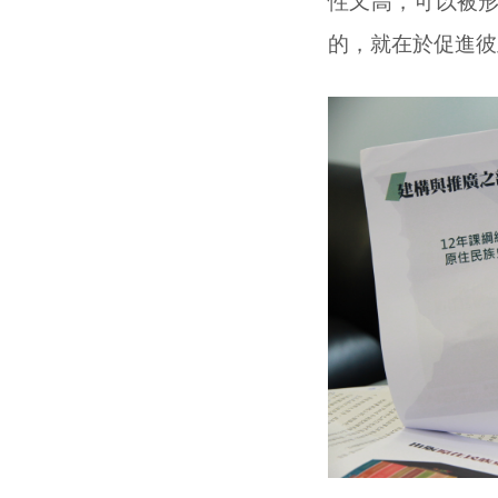
性又高，可以被
的，就在於促進彼