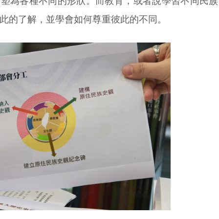
形塑為各種不同的形狀。而教育，或者說學習不同民族
此的了解，並學會如何尊重彼此的不同。