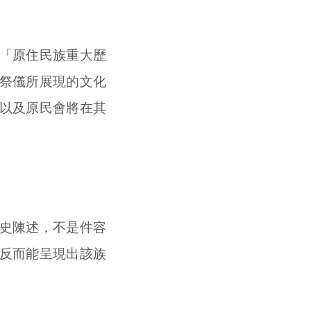
「原住民族重大歷
祭儀所展現的文化
以及原民會將在其
史陳述，不是件容
反而能呈現出該族