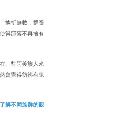
。
「擒斬無數，群番
使得部落不再擁有
。
在。對阿美族人來
然會覺得彷彿有鬼
了解不同族群的觀