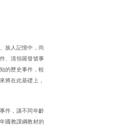
、族人記憶中，尚
件、清領羅發號事
知的歷史事件，較
來將在此基礎上，
事件，讓不同年齡
2年國教課綱教材的