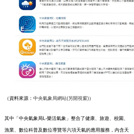
（資料來源：
中央氣象局網站(另開視窗)
）
其中「
中央氣象局L-樂活氣象」整合了健康、旅遊、校園、
漁業、數位科普及數位導覽等六項天氣的應用服務，內含天