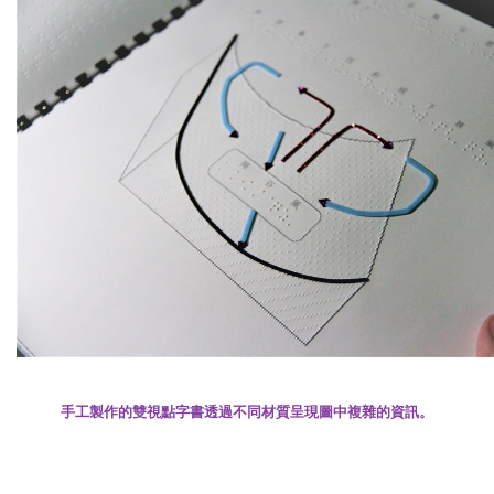
手工製作的雙視點字書透過不同材質呈現圖中複雜的資訊。