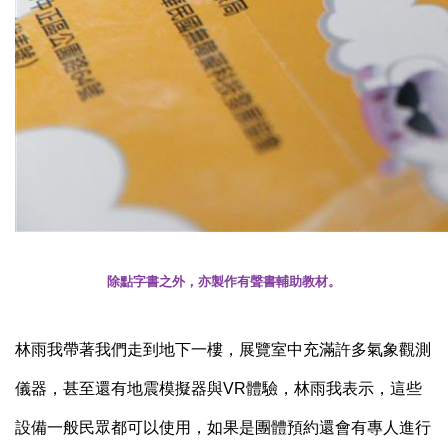
除點字書之外，亦製作有聲書輔助教材。
林雨我帶著我們走到地下一樓，展覽室中充滿許多氣象觀測
儀器，甚至還有地震模擬器與
VR
體驗，林雨我表示，這些
設備一般民眾都可以使用，如果是團體預約還會有專人進行