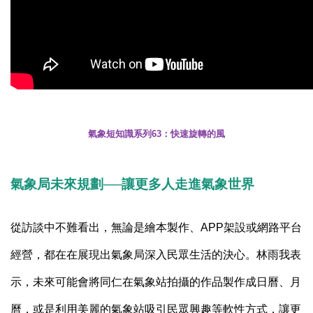
氣象短知識系列63：快速旋轉的風
氣象局未來規劃──讓更多人走進氣象世界
從訪談中不難看出，無論是繪本製作、
APP
架設或網路平台
經營，都在在展現出氣象局深入民眾生活的決心。林雨我表
示，未來可能會將同仁在氣象站拍攝的作品製作成日曆、月
曆，或是利用美麗的氣象站吸引民眾興趣等軟性方式，讓更