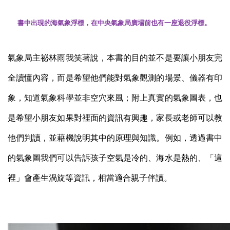
書中出現的海氣象浮標，在中央氣象局廣場前也有一座退役浮標。
氣象局主祕林雨我笑著說，本書的目的並不是要讓小朋友完
全讀懂內容，而是希望他們能對氣象觀測的場景、儀器有印
象，知道氣象科學並非空穴來風；附上真實的氣象圖表，也
是希望小朋友如果對裡面的資訊有興趣，家長或老師可以教
他們判讀，並藉機說明其中的原理與知識。例如，透過書中
的氣象圖我們可以告訴孩子空氣是冷的、海水是熱的、「這
裡」會產生渦旋等資訊，相當適合親子伴讀。