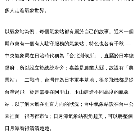
多人走進氣象世界。
以氣象站為例，每個氣象站都有屬於自己的故事。通常一個
縣市會有一個有人駐守服務的氣象站，特色也各有千秋──
中央氣象局在日治時代稱為「台北測候所」，直屬於日本總
督府，所以設立於總統府旁；嘉義是農業大縣，故設有「農
業站」；二戰時，台灣作為日本軍事基地，很多飛機都是從
台灣起飛，於是需要在阿里山、玉山建造不同高度的氣象
站，以了解大氣在垂直方向的狀況；台中氣象站設在台中公
園裡面，很有都市
fu
；日月潭氣象站視角超美，可以將整個
日月潭看得清清楚楚。