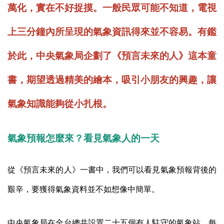
萬化，實在不好捉摸。一般民眾可能不知道，電視
上三分鐘內所呈現的氣象資訊得來並不容易。有鑑
於此，中央氣象局企劃了《預言未來的人》這本童
書，期望透過精美的繪本，吸引小朋友的興趣，讓
氣象知識能夠從小扎根。
氣象預報怎麼來？看見氣象人的一天
從《預言未來的人》一書中，我們可以看見氣象預報背後的
艱辛，要獲得氣象資料並不如想像中簡單。
中央氣象局在全台總共設置二十五個有人駐守的氣象站，每