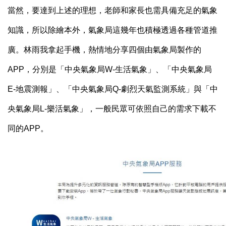
當然，要達到上述的理想，老師和家長也需具備充足的氣象
知識，所以除繪本外，氣象局這幾年也積極透過各種管道推
廣。林雨我拿起手機，熱情地分享四個由氣象局製作的
APP
，分別是「中央氣象局
W-
生活氣象」、「中央氣象局
E-
地震測報」、「中央氣象局
Q-
劇烈天氣監測系統」與「中
央氣象局L-樂活氣象
」，一般民眾可依照自己的需求下載不
同的
APP
。