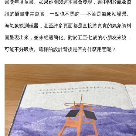
書獎年度童書。
如果你翻閱這本書會發現，書中關於氣象資
訊的插畫非常寫實，一點也不馬虎──不論是氣象站場景、
海氣象觀測儀器，甚至許多頁面都是直接將真實的氣象資料
圖呈現出來，並未經過簡化。對於五至七歲的小朋友來說，
可能不好吸收。這樣的設計背後是否有什麼用意呢？