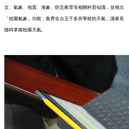
文、氣象、地震、海象、防災教育等相關科普知識，並推出
「校園氣象」功能，集齊全台五千多所學校的天氣，讓家長
隨時掌握校園天氣。