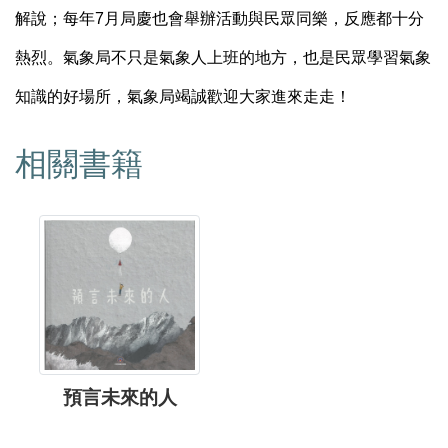
解說；每年
7
月局慶也會舉辦活動與民眾同樂，反應都十分
熱烈。氣象局不只是氣象人上班的地方，也是民眾學習氣象
知識的好場所，氣象局竭誠歡迎大家進來走走！
相關書籍
預言未來的人