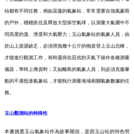
站都有不同任務，例如花蓮的氣象站，常常需要在強風豪雨
的戶外，穩穩抓住及釋放大型探空氣球，以測量大氣層中不
同高度的溫、溼度和大氣壓力；玉山氣象站的氣象人員，由
於山上資源缺乏，必須揹負幾十公斤的物資登上玉山北峰，
才能進行觀測工作，有時還得在惡劣的天氣下操作各種測量
儀器，準時上傳資料；又如離島的氣象人員，則必須克服暈
船的不適抵達氣象站，才能執行測量海域相關氣象數據的任
務。
玉山觀測站的特殊性
本書挑選玉山氣象站作為故事開頭，是因玉山站的特色明