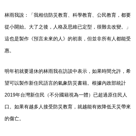
林雨我說：「我相信防災教育、科學教育、公民教育，都要
從小開始。大了之後，人格及思維已定型，很難去改變。」
這也是製作《預言未來的人》的初衷，但並非所有人都能受
惠。
明年初就要退休的林雨我在訪談中表示，如果時間允許，希
望可以製作新住民語言的氣象防災書籍。根據內政部統計
2019
年台灣新住民（不分國籍視為一體）已超過原住民人
口。如果有越多人接受防災教育，就越能有效降低天災帶來
的傷亡。