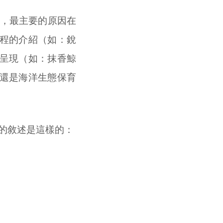
，最主要的原因在
程的介紹（如：銳
呈現（如：抹香鯨
還是海洋生態保育
的敘述是這樣的：