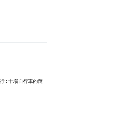
 : 十場自行車的隨