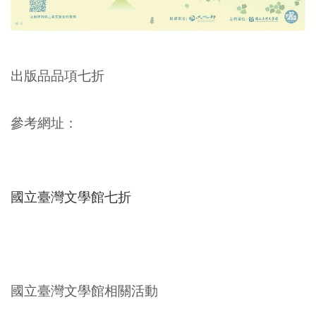
出版品品項七折
參考網址：
國立臺灣文學館七折
國立臺灣文學館相關活動