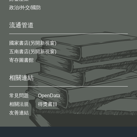
政治/外交/國防
流通管道
國家書店(另開新視窗)
五南書店(另開新視窗)
寄存圖書館
相關連結
常見問題
OpenData
相關法規
得獎書目
友善連結