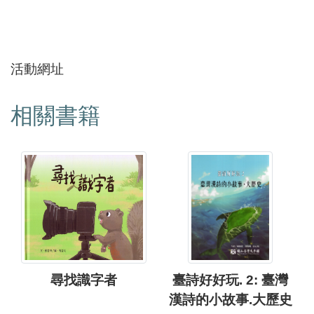
活動網址
相關書籍
尋找識字者
臺詩好好玩. 2: 臺灣
漢詩的小故事.大歷史