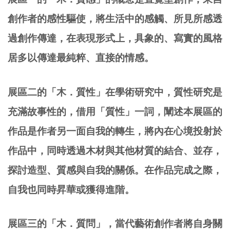
創作者的感性驅使，將生活中的感觸、所見所感透
過創作傳達，在表現形式上，具象的、寫實的風格
居多以傳達最純粹、直接的情感。
展區二的「木．質性」在學術研究中，質性研究是
充滿故事性的，借用「質性」一詞，闡述本展區的
作品是作者另一面自我的轉生，將內在心境投射於
作品中，同時透過木材與其他材質的結合、並存，
探討造型、質感與自我的關係。在作品完成之際，
自我也同時昇華或獲得進階。
展區三的「木．質問」，當代藝術創作者將自身關