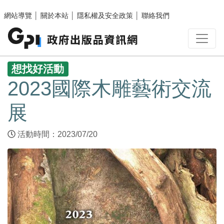
跳至主要內容區塊
網站導覽
│
關於本站
│
隱私權及安全政策
│
聯絡我們
:::
想找好活動
2023國際木雕藝術交流
展
活動時間：2023/07/20