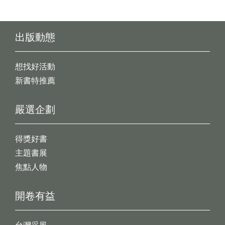
出版動態
想找好活動
新書特推薦
嚴選企劃
得獎好書
主題書展
焦點人物
開卷有益