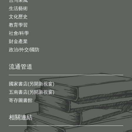
台灣采風
生活藝術
文化歷史
教育學習
社會/科學
財金產業
政治/外交/國防
流通管道
國家書店(另開新視窗)
五南書店(另開新視窗)
寄存圖書館
相關連結