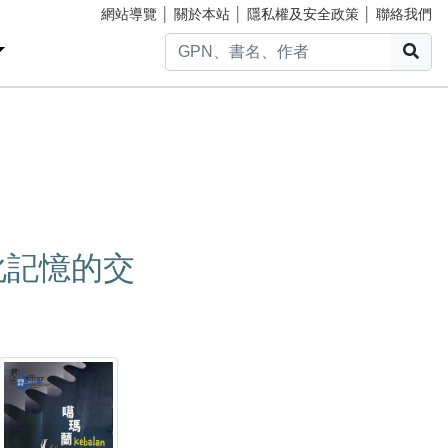
網站導覽
│
關於本站
│
隱私權及安全政策
│
聯絡我們
搜
化記憶的交