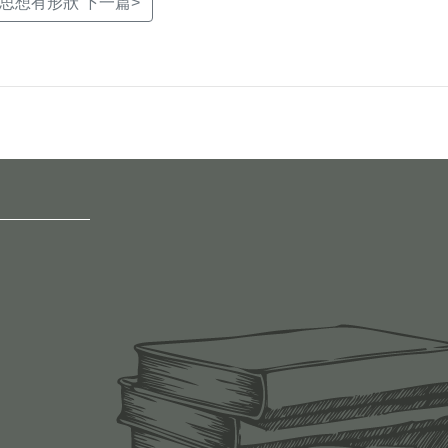
思想有形狀 下一篇>