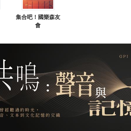
集合吧！國樂森友
會