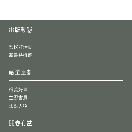
出版動態
想找好活動
新書特推薦
嚴選企劃
得獎好書
主題書展
焦點人物
開卷有益