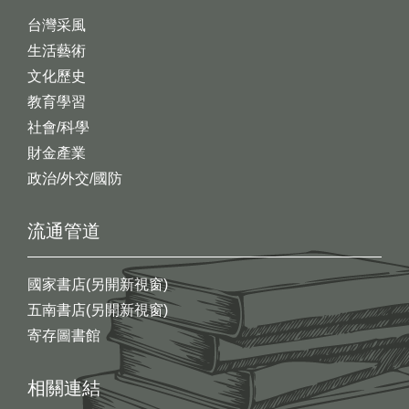
台灣采風
生活藝術
文化歷史
教育學習
社會/科學
財金產業
政治/外交/國防
流通管道
國家書店(另開新視窗)
五南書店(另開新視窗)
寄存圖書館
相關連結