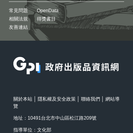
常見問題
OpenData
相關法規
得獎書目
友善連結
:::
關於本站
│
隱私權及安全政策
│
聯絡我們
│
網站導
覽
地址：10491台北市中山區松江路209號
指導單位：文化部