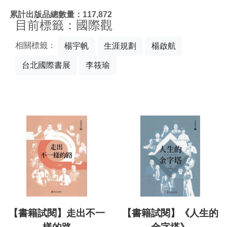
:::
累計出版品總數量：117,872
目前標籤：國際觀
相關標籤：
楊宇帆
生涯規劃
楊啟航
台北國際書展
李筱瑜
【書籍試閱】走出不一
【書籍試閱】《人生的