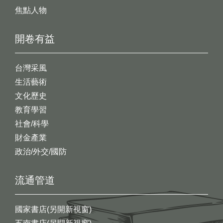
焦點人物
開卷有益
台灣采風
生活藝術
文化歷史
教育學習
社會/科學
財金產業
政治/外交/國防
流通管道
國家書店(另開新視窗)