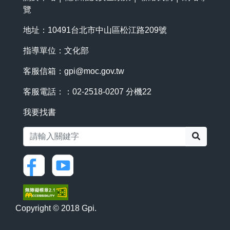
覽
地址：10491台北市中山區松江路209號
指導單位：文化部
客服信箱：
gpi@moc.gov.tw
客服電話：：02-2518-0207 分機22
我要找書
搜尋
Copyright © 2018 Gpi.