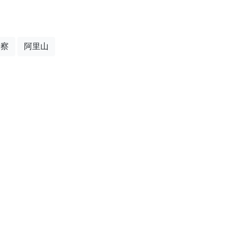
考察
阿里山