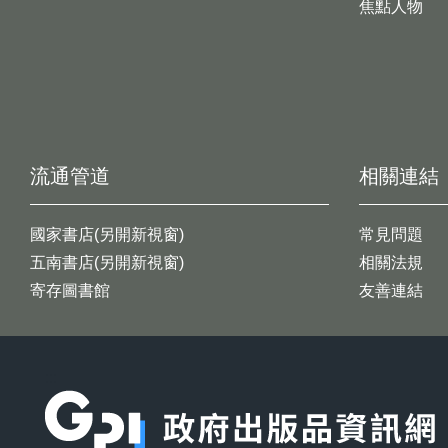
焦點人物
流通管道
相關連結
國家書店(另開新視窗)
常見問題
五南書店(另開新視窗)
相關法規
寄存圖書館
友善連結
:::