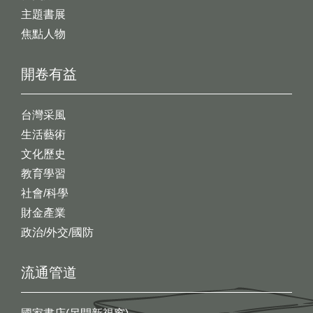
主題書展
焦點人物
開卷有益
台灣采風
生活藝術
文化歷史
教育學習
社會/科學
財金產業
政治/外交/國防
流通管道