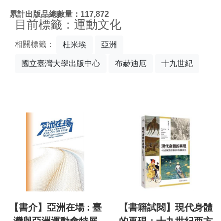
:::
累計出版品總數量：117,872
目前標籤：運動文化
相關標籤：
杜米埃
亞洲
國立臺灣大學出版中心
布赫迪厄
十九世紀
【書介】亞洲在場 : 臺
【書籍試閱】現代身體