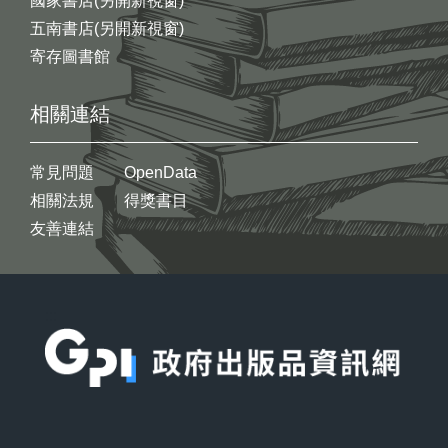
國家書店(另開新視窗)
五南書店(另開新視窗)
寄存圖書館
相關連結
常見問題
OpenData
相關法規
得獎書目
友善連結
:::