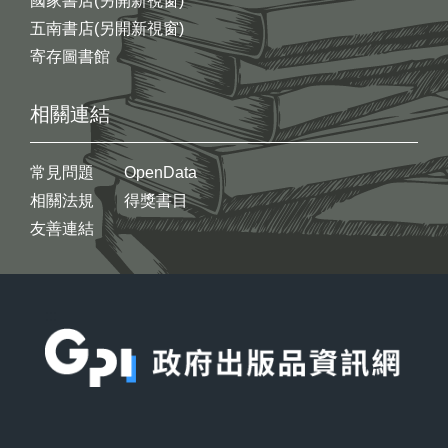
國家書店(另開新視窗)
五南書店(另開新視窗)
寄存圖書館
相關連結
常見問題
OpenData
相關法規
得獎書目
友善連結
:::