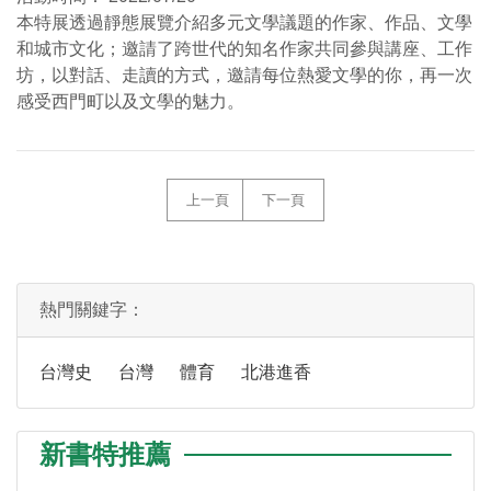
本特展透過靜態展覽介紹多元文學議題的作家、作品、文學
和城市文化；邀請了跨世代的知名作家共同參與講座、工作
坊，以對話、走讀的方式，邀請每位熱愛文學的你，再一次
感受西門町以及文學的魅力。
上一頁
下一頁
熱門關鍵字：
台灣史
台灣
體育
北港進香
新書特推薦