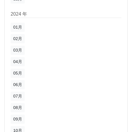
2024 年
01月
02月
03月
04月
05月
06月
07月
08月
09月
10月