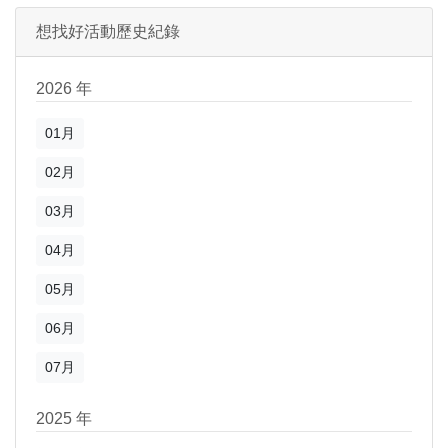
想找好活動歷史紀錄
2026 年
01月
02月
03月
04月
05月
06月
07月
2025 年