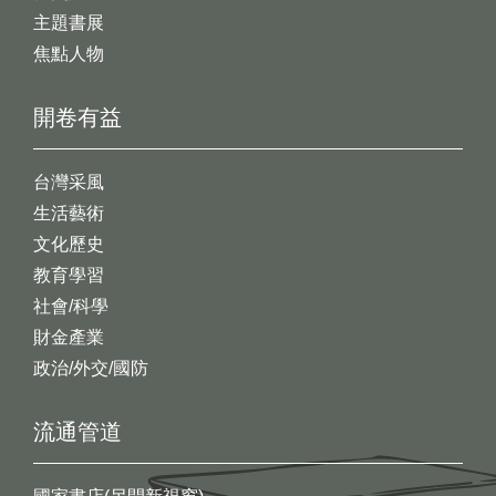
主題書展
焦點人物
開卷有益
台灣采風
生活藝術
文化歷史
教育學習
社會/科學
財金產業
政治/外交/國防
流通管道