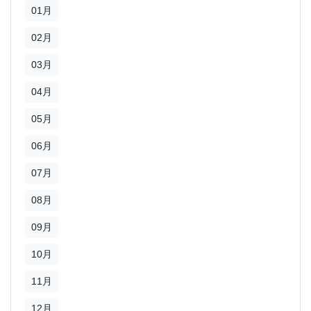
01月
02月
03月
04月
05月
06月
07月
08月
09月
10月
11月
12月