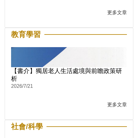
更多文章
教育學習
【書介】獨居老人生活處境與前瞻政策研
析
2026/7/21
更多文章
社會/科學