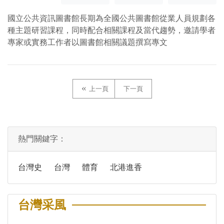
國立公共資訊圖書館長期為全國公共圖書館從業人員規劃各
種主題研習課程，同時配合相關課程及當代趨勢，邀請學者
專家或實務工作者以圖書館相關議題撰寫專文
上一頁
下一頁
熱門關鍵字：
台灣史
台灣
體育
北港進香
台灣采風