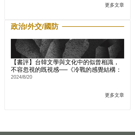
更多文章
政治/外交/國防
【書評】台韓文學與文化中的似曾相識，
不容忽視的既視感──《冷戰的感覺結構：
台韓文學與文化中的性別與情感政治1950-
2024/8/20
1980》
更多文章