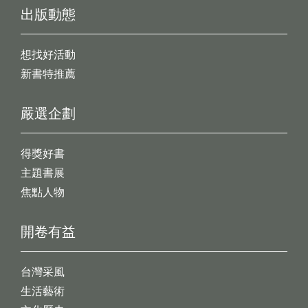
出版動態
想找好活動
新書特推薦
嚴選企劃
得獎好書
主題書展
焦點人物
開卷有益
台灣采風
生活藝術