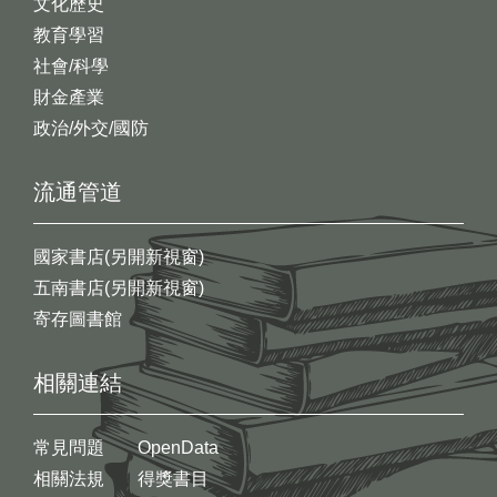
文化歷史
教育學習
社會/科學
財金產業
政治/外交/國防
流通管道
國家書店(另開新視窗)
五南書店(另開新視窗)
寄存圖書館
相關連結
常見問題
OpenData
相關法規
得獎書目