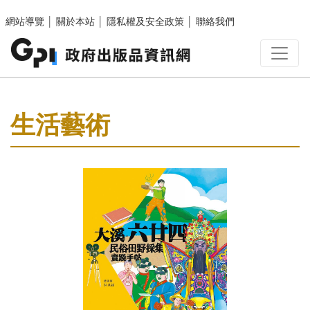
跳至主要內容區塊
網站導覽
│
關於本站
│
隱私權及安全政策
│
聯絡我們
:::
生活藝術