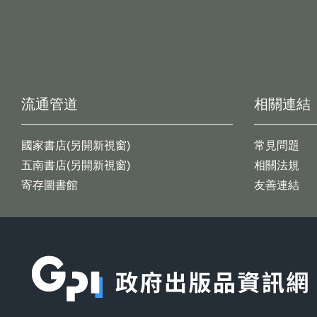
流通管道
相關連結
國家書店(另開新視窗)
常見問題
五南書店(另開新視窗)
相關法規
寄存圖書館
友善連結
:::