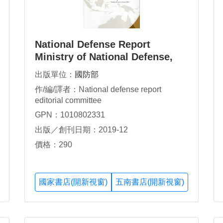
National Defense Report
Ministry of National Defense,
R.O.C.2019
出版單位：
國防部
作/編/譯者：National defense report
editorial committee
GPN：1010802331
出版／創刊日期：2019-12
價格：290
國家書店(開新視窗)
五南書店(開新視窗)