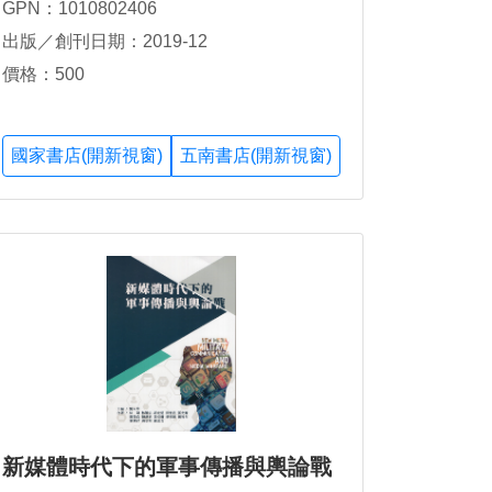
GPN：1010802406
出版／創刊日期：2019-12
價格：500
國家書店(開新視窗)
五南書店(開新視窗)
新媒體時代下的軍事傳播與輿論戰