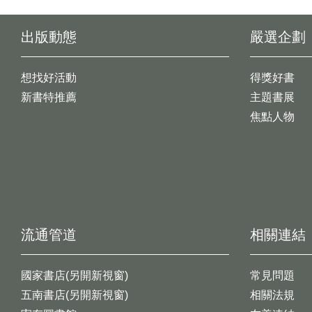
出版動態
嚴選企劃
想找好活動
得獎好書
新書特推薦
主題書展
焦點人物
流通管道
相關連結
國家書店(另開新視窗)
常見問題
五南書店(另開新視窗)
相關法規