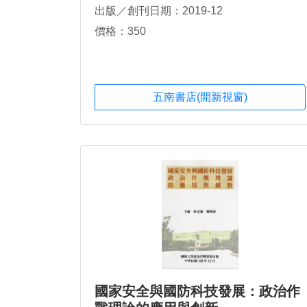
出版／創刊日期：2019-12
價格：350
五南書店(開新視窗)
國家安全與國防科技發展：政治作