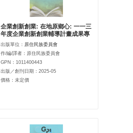
企業創新創業: 在地原鄉心: 一一三
年度企業創新創業輔導計畫成果專
刊
出版單位：
原住民族委員會
作/編/譯者：原住民族委員會
GPN：1011400443
出版／創刊日期：2025-05
價格：未定價