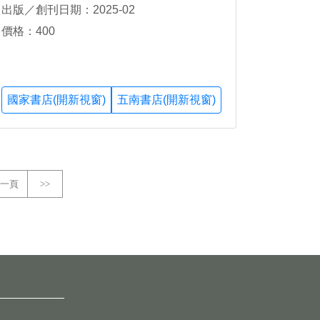
出版／創刊日期：2025-02
價格：400
國家書店(開新視窗)
五南書店(開新視窗)
一頁
>>