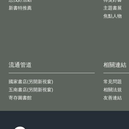
新書特推薦
主題書展
焦點人物
流通管道
相關連結
國家書店(另開新視窗)
常見問題
五南書店(另開新視窗)
相關法規
寄存圖書館
友善連結
:::