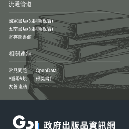
流通管道
國家書店(另開新視窗)
五南書店(另開新視窗)
寄存圖書館
相關連結
常見問題
OpenData
相關法規
得獎書目
友善連結
:::