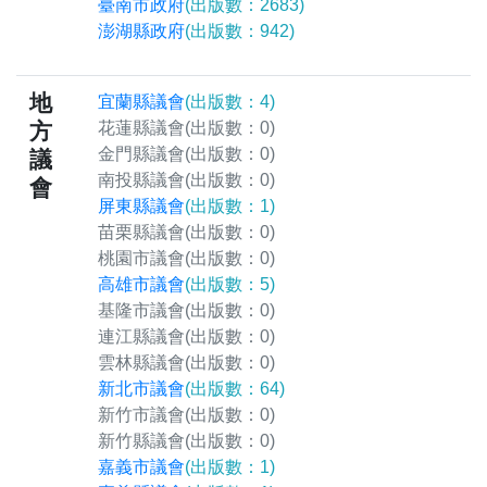
臺南市政府
(出版數：2683)
澎湖縣政府
(出版數：942)
地
宜蘭縣議會
(出版數：4)
方
花蓮縣議會
(出版數：0)
金門縣議會
(出版數：0)
議
南投縣議會
(出版數：0)
會
屏東縣議會
(出版數：1)
苗栗縣議會
(出版數：0)
桃園市議會
(出版數：0)
高雄市議會
(出版數：5)
基隆市議會
(出版數：0)
連江縣議會
(出版數：0)
雲林縣議會
(出版數：0)
新北市議會
(出版數：64)
新竹市議會
(出版數：0)
新竹縣議會
(出版數：0)
嘉義市議會
(出版數：1)