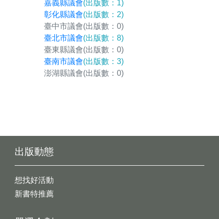
嘉義縣議會
(出版數：1)
彰化縣議會
(出版數：2)
臺中市議會
(出版數：0)
臺北市議會
(出版數：8)
臺東縣議會
(出版數：0)
臺南市議會
(出版數：3)
澎湖縣議會
(出版數：0)
出版動態
想找好活動
新書特推薦