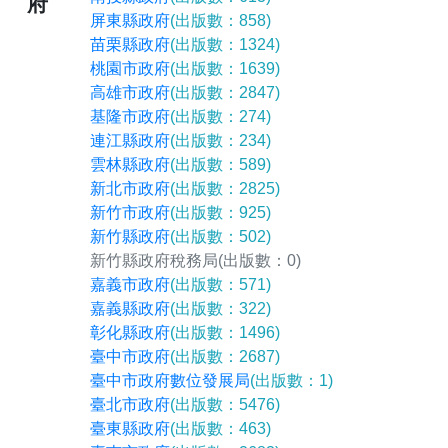
府
屏東縣政府
(出版數：858)
苗栗縣政府
(出版數：1324)
桃園市政府
(出版數：1639)
高雄市政府
(出版數：2847)
基隆市政府
(出版數：274)
連江縣政府
(出版數：234)
雲林縣政府
(出版數：589)
新北市政府
(出版數：2825)
新竹市政府
(出版數：925)
新竹縣政府
(出版數：502)
新竹縣政府稅務局
(出版數：0)
嘉義市政府
(出版數：571)
嘉義縣政府
(出版數：322)
彰化縣政府
(出版數：1496)
臺中市政府
(出版數：2687)
臺中市政府數位發展局
(出版數：1)
臺北市政府
(出版數：5476)
臺東縣政府
(出版數：463)