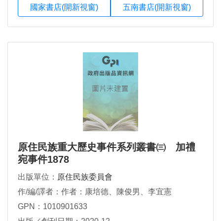
國家書店(開新視窗)
五南書店(開新視窗)
原住民族重大歷史事件系列叢書㈢ 加禮
宛事件1878
出版單位：
原住民族委員會
作/編/譯者：作者：康培德、陳俊男、李宜憲
GPN：1010901633