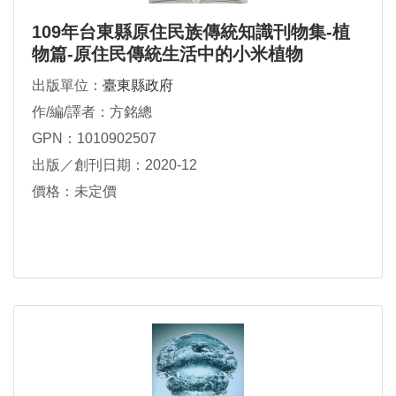
109年台東縣原住民族傳統知識刊物集-植
物篇-原住民傳統生活中的小米植物
出版單位：
臺東縣政府
作/編/譯者：方銘總
GPN：1010902507
出版／創刊日期：2020-12
價格：未定價