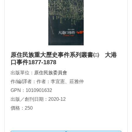
原住民族重大歷史事件系列叢書㈡ 大港
口事件1877-1878
出版單位：
原住民族委員會
作/編/譯者：作者：李宜憲、莊雅仲
GPN：1010901632
出版／創刊日期：2020-12
價格：250