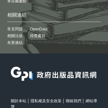
寄存圖書館
相關連結
常見問題
OpenData
相關法規
得獎書目
友善連結
:::
關於本站
│
隱私權及安全政策
│
聯絡我們
│
網站導
覽