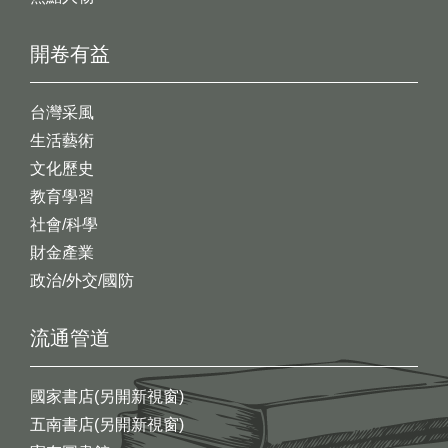
開卷有益
台灣采風
生活藝術
文化歷史
教育學習
社會/科學
財金產業
政治/外交/國防
流通管道
國家書店(另開新視窗)
五南書店(另開新視窗)