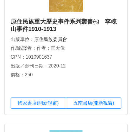
原住民族重大歷史事件系列叢書㈦ 李崠
山事件1910-1913
出版單位：
原住民族委員會
作/編/譯者：作者：官大偉
GPN：1010901637
出版／創刊日期：2020-12
價格：250
國家書店(開新視窗)
五南書店(開新視窗)