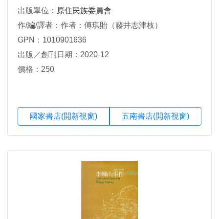
出版單位：
原住民族委員會
作/編/譯者：作者：傅琪貽（藤井志津枝）
GPN：1010901636
出版／創刊日期：2020-12
價格：250
國家書店(開新視窗)
五南書店(開新視窗)