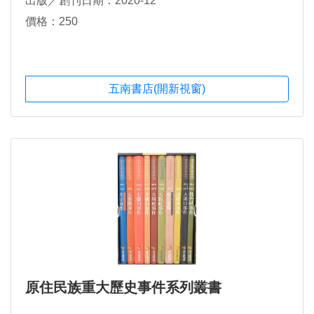
出版／創刊日期：2020-12
價格：250
五南書店(開新視窗)
原住民族重大歷史事件系列叢書