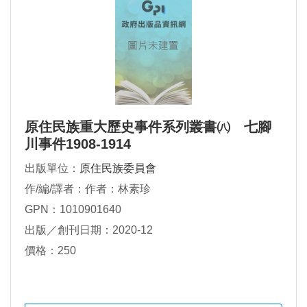
原住民族重大歷史事件系列叢書㈧ 七腳
川事件1908-1914
出版單位：
原住民族委員會
作/編/譯者：作者：林素珍
GPN：1010901640
出版／創刊日期：2020-12
價格：250