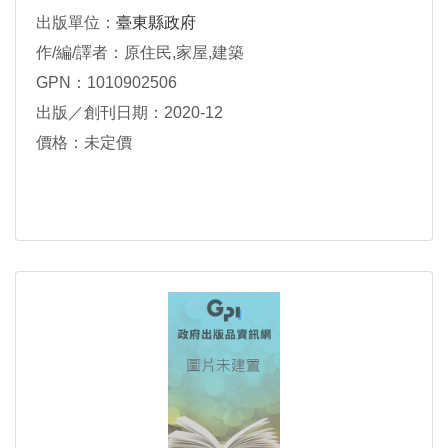
出版單位：
臺東縣政府
作/編/譯者：原住民,家屋,建築
GPN：1010902506
出版／創刊日期：2020-12
價格：未定價