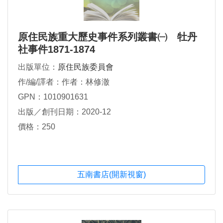
原住民族重大歷史事件系列叢書㈠ 牡丹
社事件1871-1874
出版單位：
原住民族委員會
作/編/譯者：作者：林修澈
GPN：1010901631
出版／創刊日期：2020-12
價格：250
五南書店(開新視窗)