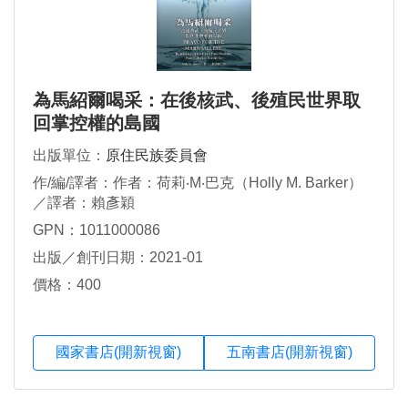
為馬紹爾喝采：在後核武、後殖民世界取
回掌控權的島國
出版單位：
原住民族委員會
作/編/譯者：作者：荷莉‧M‧巴克（Holly M. Barker）
／譯者：賴彥穎
GPN：1011000086
出版／創刊日期：2021-01
價格：400
國家書店(開新視窗)
五南書店(開新視窗)