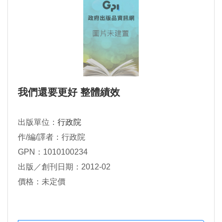
我們還要更好 整體績效
出版單位：
行政院
作/編/譯者：行政院
GPN：1010100234
出版／創刊日期：2012-02
價格：未定價