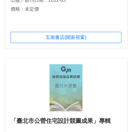
出版／創刊日期：2012-03
價格：未定價
五南書店(開新視窗)
「臺北市公營住宅設計競圖成果」專輯