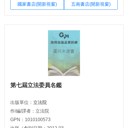
國家書店(開新視窗)
五南書店(開新視窗)
第七屆立法委員名鑑
出版單位：
立法院
作/編/譯者：立法院
GPN：1010100573