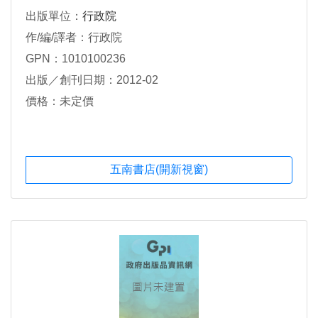
出版單位：
行政院
作/編/譯者：行政院
GPN：1010100236
出版／創刊日期：2012-02
價格：未定價
五南書店(開新視窗)