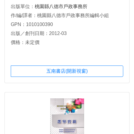
出版單位：
桃園縣八德市戶政事務所
作/編/譯者：桃園縣八德市戶政事務所編輯小組
GPN：1010100390
出版／創刊日期：2012-03
價格：未定價
五南書店(開新視窗)