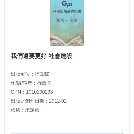
我們還要更好 社會建設
出版單位：
行政院
作/編/譯者：行政院
GPN：1010100238
出版／創刊日期：2012-02
價格：未定價