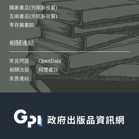
國家書店(另開新視窗)
五南書店(另開新視窗)
寄存圖書館
相關連結
常見問題
OpenData
相關法規
得獎書目
友善連結
:::