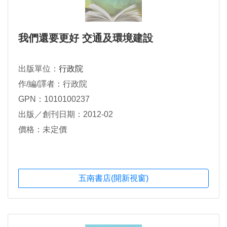
我們還要更好 交通及環境建設
出版單位：
行政院
作/編/譯者：行政院
GPN：1010100237
出版／創刊日期：2012-02
價格：未定價
五南書店(開新視窗)