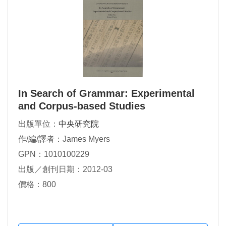
In Search of Grammar: Experimental
and Corpus-based Studies
出版單位：
中央研究院
作/編/譯者：James Myers
GPN：1010100229
出版／創刊日期：2012-03
價格：800