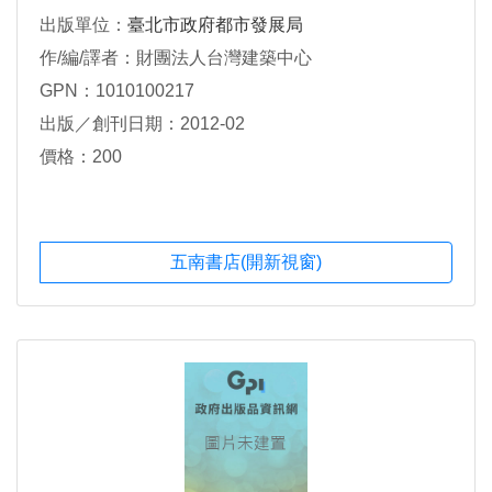
出版單位：
臺北市政府都市發展局
作/編/譯者：財團法人台灣建築中心
GPN：1010100217
出版／創刊日期：2012-02
價格：200
五南書店(開新視窗)