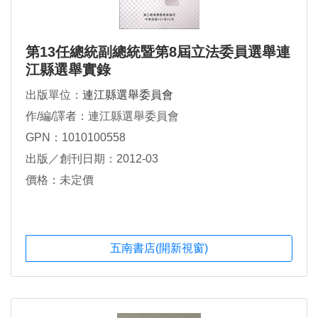
第13任總統副總統暨第8屆立法委員選舉連
江縣選舉實錄
出版單位：
連江縣選舉委員會
作/編/譯者：連江縣選舉委員會
GPN：1010100558
出版／創刊日期：2012-03
價格：未定價
五南書店(開新視窗)