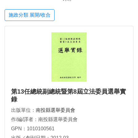
施政分類 展開/收合
第13任總統副總統暨第8屆立法委員選舉實
錄
出版單位：
南投縣選舉委員會
作/編/譯者：南投縣選舉委員會
GPN：1010100561
出版／創刊日期：2012-03