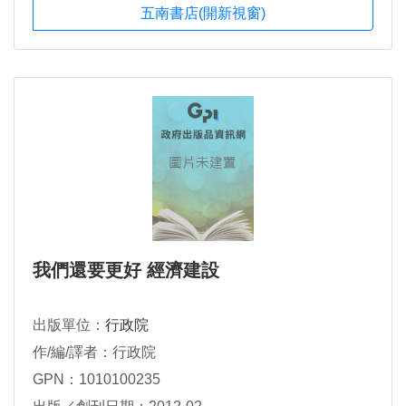
五南書店(開新視窗)
我們還要更好 經濟建設
出版單位：
行政院
作/編/譯者：行政院
GPN：1010100235