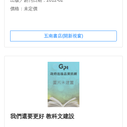
出版／創刊日期：2012-02
價格：未定價
五南書店(開新視窗)
我們還要更好 教科文建設