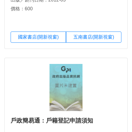
價格：600
國家書店(開新視窗)
五南書店(開新視窗)
戶政簡易通：戶籍登記申請須知