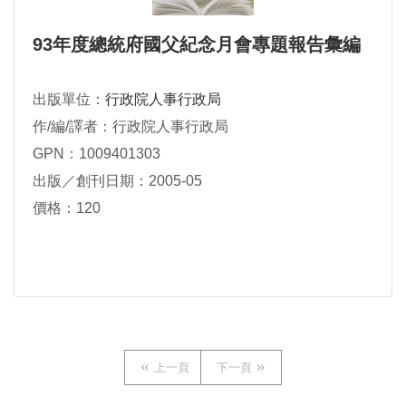
93年度總統府國父紀念月會專題報告彙編
出版單位：
行政院人事行政局
作/編/譯者：行政院人事行政局
GPN：1009401303
出版／創刊日期：2005-05
價格：120
上一頁
下一頁