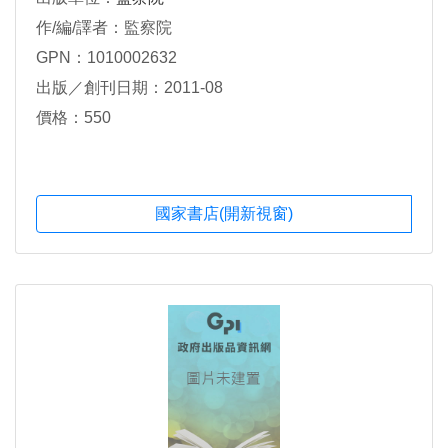
作/編/譯者：監察院
GPN：1010002632
出版／創刊日期：2011-08
價格：550
國家書店(開新視窗)