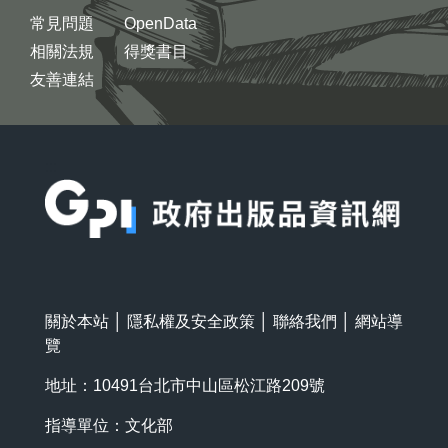
常見問題
OpenData
相關法規
得獎書目
友善連結
:::
關於本站
│
隱私權及安全政策
│
聯絡我們
│
網站導
覽
地址：10491台北市中山區松江路209號
指導單位：文化部