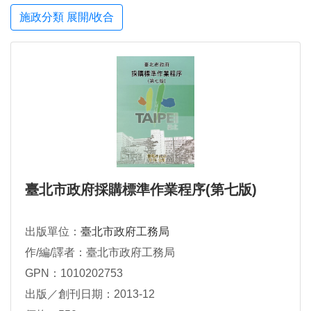
施政分類 展開/收合
臺北市政府採購標準作業程序(第七版)
出版單位：
臺北市政府工務局
作/編/譯者：臺北市政府工務局
GPN：1010202753
出版／創刊日期：2013-12