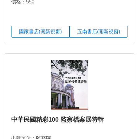
價格：550
國家書店(開新視窗)
五南書店(開新視窗)
中華民國精彩100 監察檔案展特輯
出版單位：
監察院