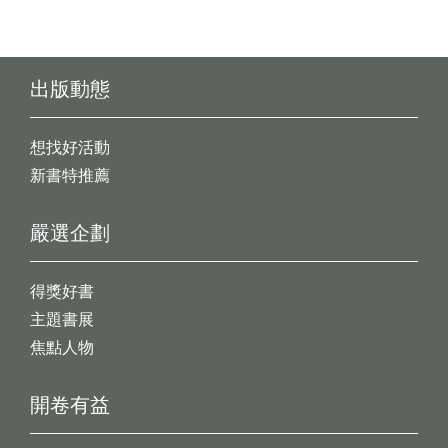
出版動態
想找好活動
新書特推薦
嚴選企劃
得獎好書
主題書展
焦點人物
開卷有益