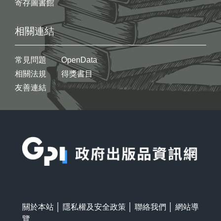
寄存圖書館
相關連結
常見問題
OpenData
相關法規
得獎書目
友善連結
:::
關於本站
│
隱私權及安全政策
│
聯絡我們
│
網站導
覽