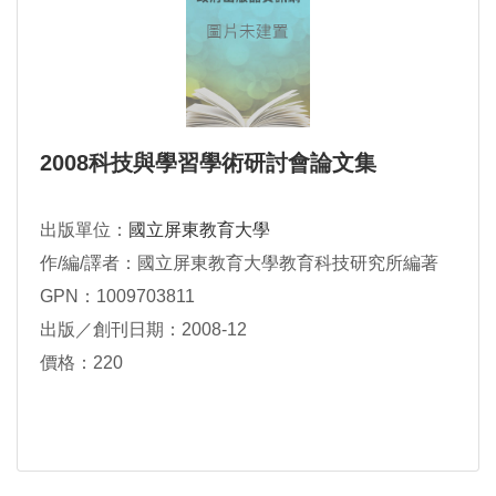
2008科技與學習學術研討會論文集
出版單位：
國立屏東教育大學
作/編/譯者：國立屏東教育大學教育科技研究所編著
GPN：1009703811
出版／創刊日期：2008-12
價格：220