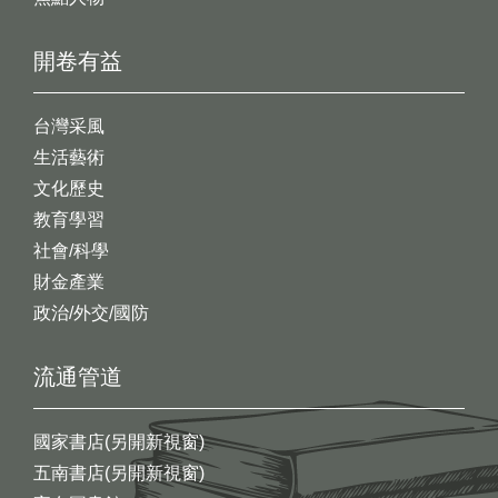
開卷有益
台灣采風
生活藝術
文化歷史
教育學習
社會/科學
財金產業
政治/外交/國防
流通管道
國家書店(另開新視窗)
五南書店(另開新視窗)