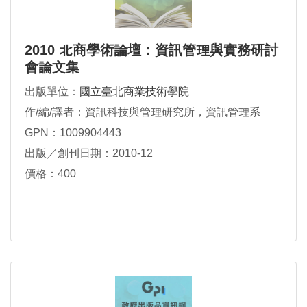
2010 北商學術論壇：資訊管理與實務研討
會論文集
出版單位：
國立臺北商業技術學院
作/編/譯者：資訊科技與管理研究所，資訊管理系
GPN：1009904443
出版／創刊日期：2010-12
價格：400