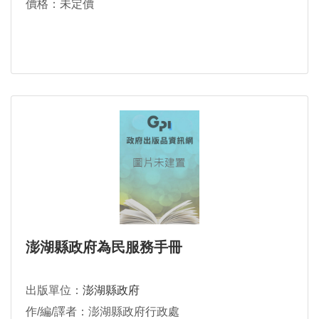
價格：未定價
澎湖縣政府為民服務手冊
出版單位：
澎湖縣政府
作/編/譯者：澎湖縣政府行政處