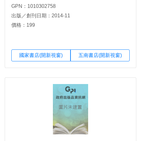
GPN：1010302758
出版／創刊日期：2014-11
價格：199
國家書店(開新視窗)
五南書店(開新視窗)