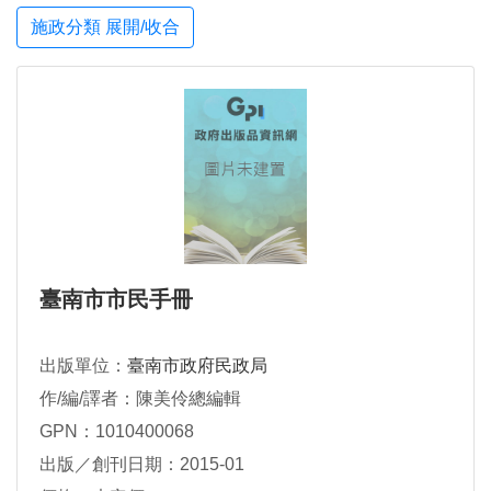
施政分類 展開/收合
臺南市市民手冊
出版單位：
臺南市政府民政局
作/編/譯者：陳美伶總編輯
GPN：1010400068
出版／創刊日期：2015-01