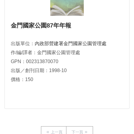
金門國家公園87年年報
出版單位：
內政部營建署金門國家公園管理處
作/編/譯者：金門國家公園管理處
GPN：002313870070
出版／創刊日期：1998-10
價格：150
上一頁
下一頁