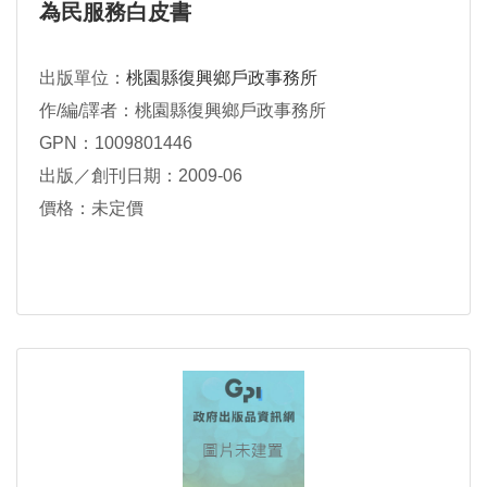
為民服務白皮書
出版單位：
桃園縣復興鄉戶政事務所
作/編/譯者：桃園縣復興鄉戶政事務所
GPN：1009801446
出版／創刊日期：2009-06
價格：未定價