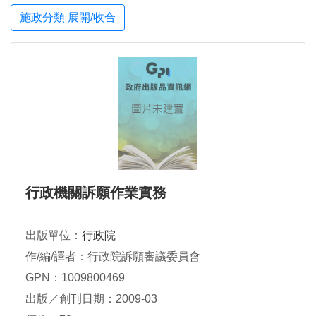
施政分類 展開/收合
行政機關訴願作業實務
出版單位：
行政院
作/編/譯者：行政院訴願審議委員會
GPN：1009800469
出版／創刊日期：2009-03