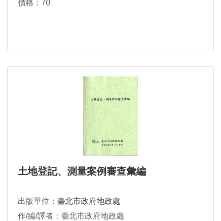
價格：70
土地登記、測量案例審查彙編
出版單位：
臺北市政府地政處
作/編/譯者：臺北市政府地政處