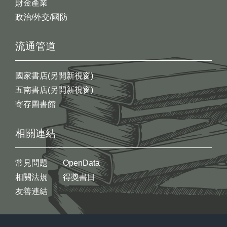
財金產業
政治/外交/國防
流通管道
國家書店(另開新視窗)
五南書店(另開新視窗)
寄存圖書館
相關連結
常見問題
OpenData
相關法規
得獎書目
友善連結