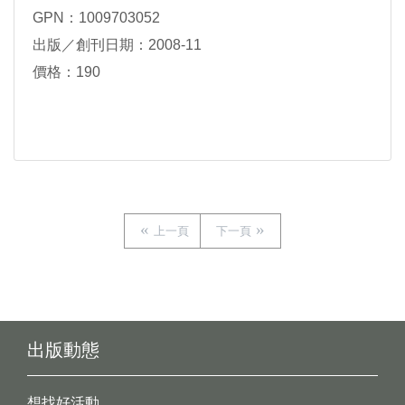
GPN：1009703052
出版／創刊日期：2008-11
價格：190
上一頁
下一頁
出版動態
想找好活動