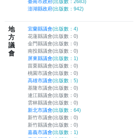
臺南市政府
(出版數：2683)
澎湖縣政府
(出版數：942)
地
宜蘭縣議會
(出版數：4)
方
花蓮縣議會
(出版數：0)
金門縣議會
(出版數：0)
議
南投縣議會
(出版數：0)
會
屏東縣議會
(出版數：1)
苗栗縣議會
(出版數：0)
桃園市議會
(出版數：0)
高雄市議會
(出版數：5)
基隆市議會
(出版數：0)
連江縣議會
(出版數：0)
雲林縣議會
(出版數：0)
新北市議會
(出版數：64)
新竹市議會
(出版數：0)
新竹縣議會
(出版數：0)
嘉義市議會
(出版數：1)