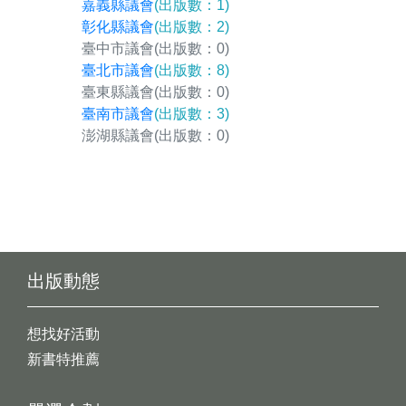
嘉義縣議會
(出版數：1)
彰化縣議會
(出版數：2)
臺中市議會
(出版數：0)
臺北市議會
(出版數：8)
臺東縣議會
(出版數：0)
臺南市議會
(出版數：3)
澎湖縣議會
(出版數：0)
出版動態
想找好活動
新書特推薦