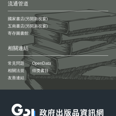
流通管道
國家書店(另開新視窗)
五南書店(另開新視窗)
寄存圖書館
相關連結
常見問題
OpenData
相關法規
得獎書目
友善連結
:::