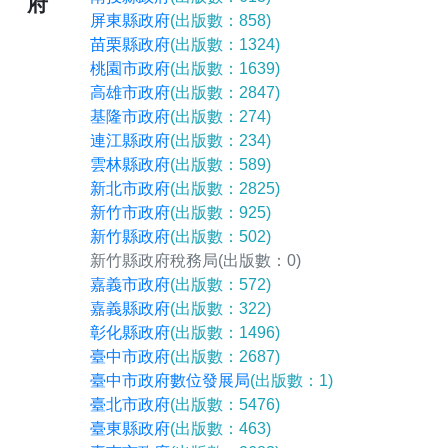
府
屏東縣政府
(出版數：858)
苗栗縣政府
(出版數：1324)
桃園市政府
(出版數：1639)
高雄市政府
(出版數：2847)
基隆市政府
(出版數：274)
連江縣政府
(出版數：234)
雲林縣政府
(出版數：589)
新北市政府
(出版數：2825)
新竹市政府
(出版數：925)
新竹縣政府
(出版數：502)
新竹縣政府稅務局
(出版數：0)
嘉義市政府
(出版數：572)
嘉義縣政府
(出版數：322)
彰化縣政府
(出版數：1496)
臺中市政府
(出版數：2687)
臺中市政府數位發展局
(出版數：1)
臺北市政府
(出版數：5476)
臺東縣政府
(出版數：463)