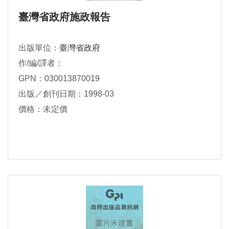
臺灣省政府施政報告
出版單位：
臺灣省政府
作/編/譯者：
GPN：030013870019
出版／創刊日期：1998-03
價格：未定價