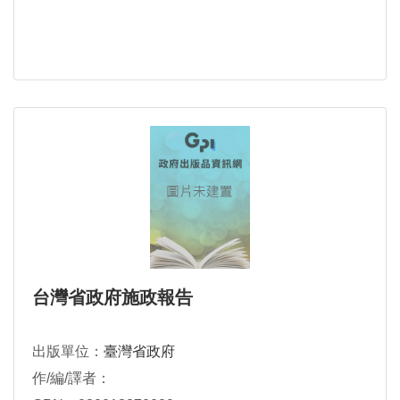
台灣省政府施政報告
出版單位：
臺灣省政府
作/編/譯者：