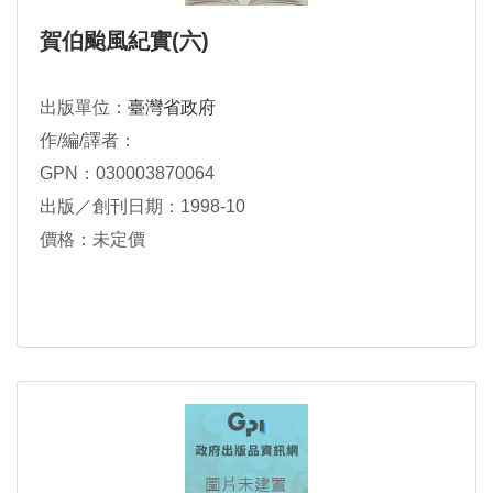
賀伯颱風紀實(六)
出版單位：
臺灣省政府
作/編/譯者：
GPN：030003870064
出版／創刊日期：1998-10
價格：未定價