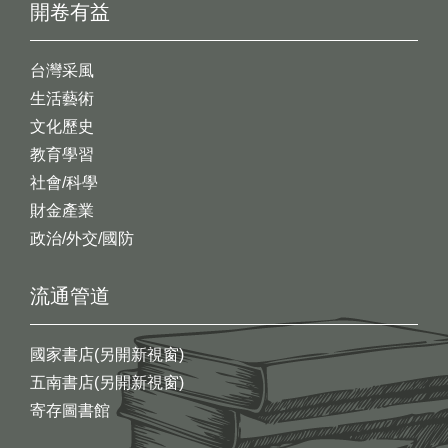
開卷有益
台灣采風
生活藝術
文化歷史
教育學習
社會/科學
財金產業
政治/外交/國防
流通管道
國家書店(另開新視窗)
五南書店(另開新視窗)
寄存圖書館