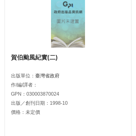
賀伯颱風紀實(二)
出版單位：
臺灣省政府
作/編/譯者：
GPN：030003870024
出版／創刊日期：1998-10
價格：未定價