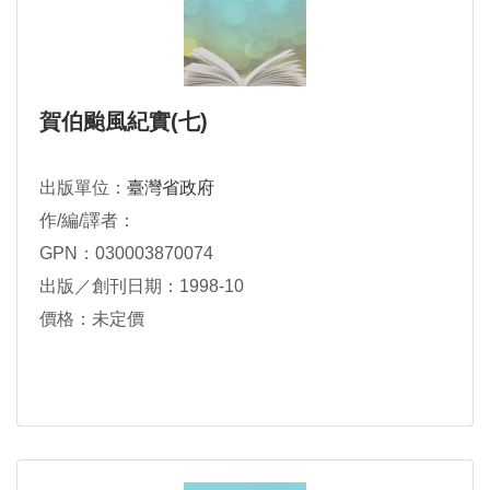
賀伯颱風紀實(七)
出版單位：
臺灣省政府
作/編/譯者：
GPN：030003870074
出版／創刊日期：1998-10
價格：未定價