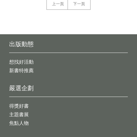
上一頁
下一頁
出版動態
想找好活動
新書特推薦
嚴選企劃
得獎好書
主題書展
焦點人物