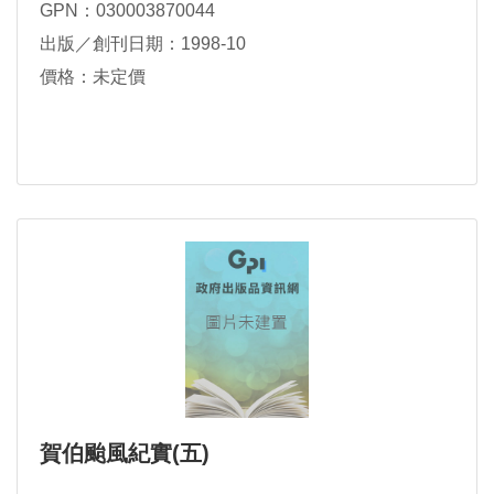
GPN：030003870044
出版／創刊日期：1998-10
價格：未定價
賀伯颱風紀實(五)