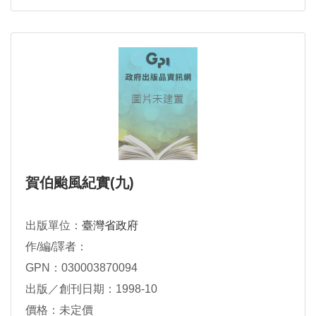
賀伯颱風紀實(九)
出版單位：
臺灣省政府
作/編/譯者：
GPN：030003870094
出版／創刊日期：1998-10
價格：未定價