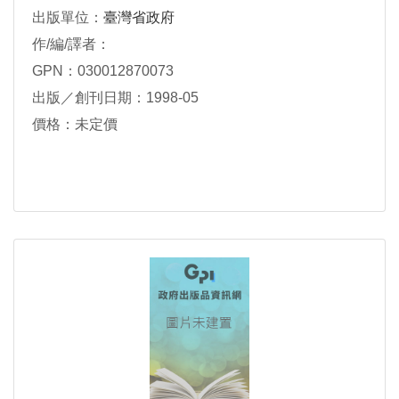
出版單位：
臺灣省政府
作/編/譯者：
GPN：030012870073
出版／創刊日期：1998-05
價格：未定價