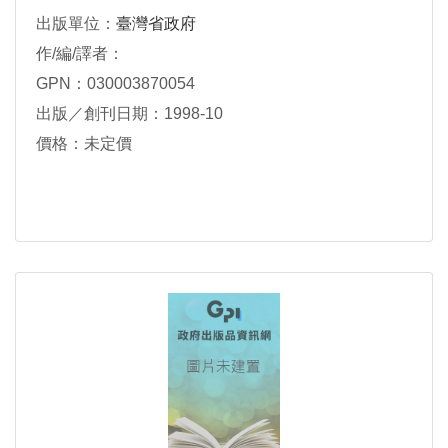
出版單位：
臺灣省政府
作/編/譯者：
GPN：030003870054
出版／創刊日期：1998-10
價格：未定價