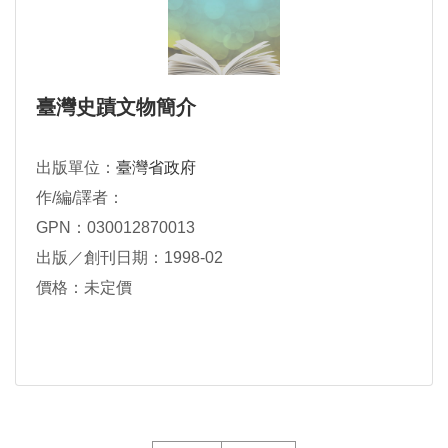
臺灣史蹟文物簡介
出版單位：
臺灣省政府
作/編/譯者：
GPN：030012870013
出版／創刊日期：1998-02
價格：未定價