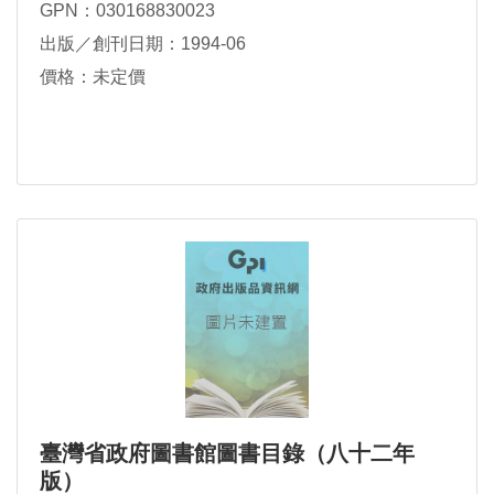
GPN：030168830023
出版／創刊日期：1994-06
價格：未定價
臺灣省政府圖書館圖書目錄（八十二年
版）