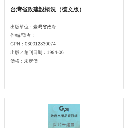
台灣省政建設概況（德文版）
出版單位：
臺灣省政府
作/編/譯者：
GPN：030012830074
出版／創刊日期：1994-06
價格：未定價