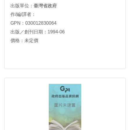
出版單位：
臺灣省政府
作/編/譯者：
GPN：030012830064
出版／創刊日期：1994-06
價格：未定價