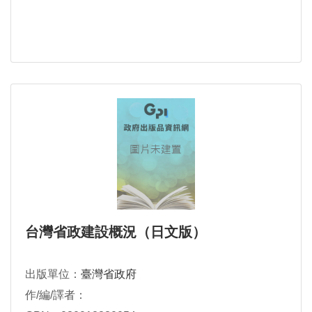
台灣省政建設概況（日文版）
出版單位：
臺灣省政府
作/編/譯者：