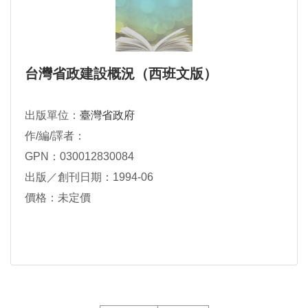
台灣省政建設概況（西班文版）
出版單位：
臺灣省政府
作/編/譯者：
GPN：030012830084
出版／創刊日期：1994-06
價格：未定價