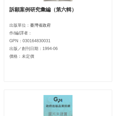
訴願案例研究彙編（第六輯）
出版單位：
臺灣省政府
作/編/譯者：
GPN：030164830031
出版／創刊日期：1994-06
價格：未定價