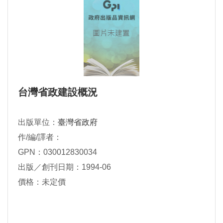
台灣省政建設概況
出版單位：
臺灣省政府
作/編/譯者：
GPN：030012830034
出版／創刊日期：1994-06
價格：未定價