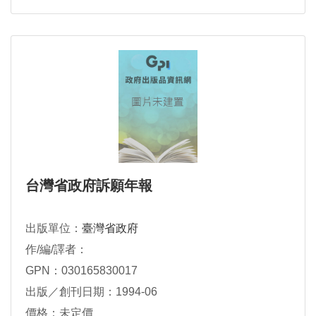
台灣省政府訴願年報
出版單位：
臺灣省政府
作/編/譯者：
GPN：030165830017
出版／創刊日期：1994-06
價格：未定價