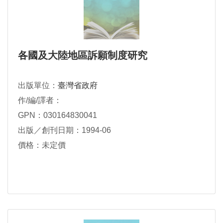
各國及大陸地區訴願制度研究
出版單位：
臺灣省政府
作/編/譯者：
GPN：030164830041
出版／創刊日期：1994-06
價格：未定價