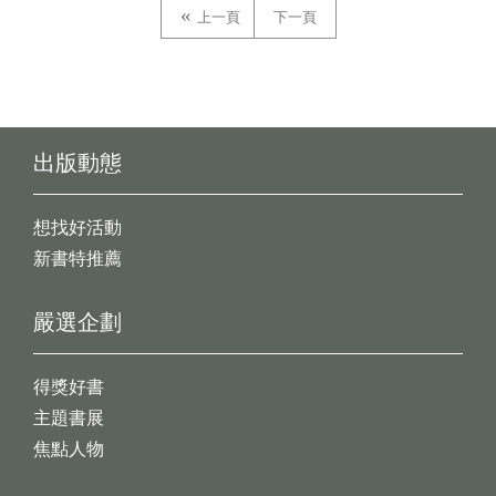
上一頁
下一頁
出版動態
想找好活動
新書特推薦
嚴選企劃
得獎好書
主題書展
焦點人物