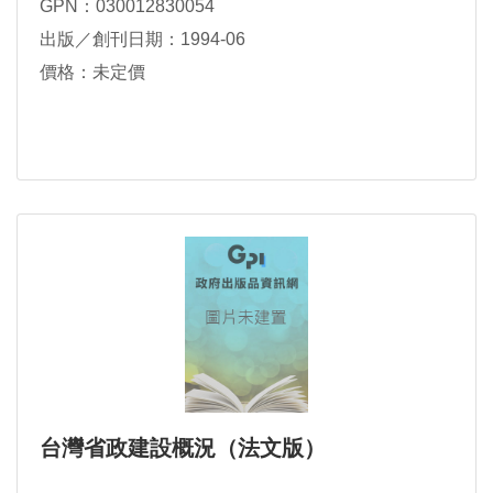
GPN：030012830054
出版／創刊日期：1994-06
價格：未定價
台灣省政建設概況（法文版）