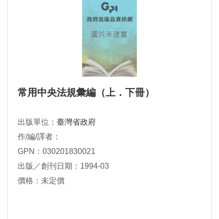
常用中央法規彙編（上．下冊）
出版單位：
臺灣省政府
作/編/譯者：
GPN：030201830021
出版／創刊日期：1994-03
價格：未定價