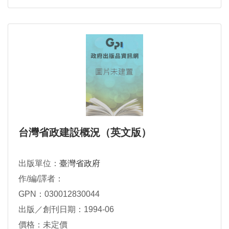
台灣省政建設概況（英文版）
出版單位：
臺灣省政府
作/編/譯者：
GPN：030012830044
出版／創刊日期：1994-06
價格：未定價