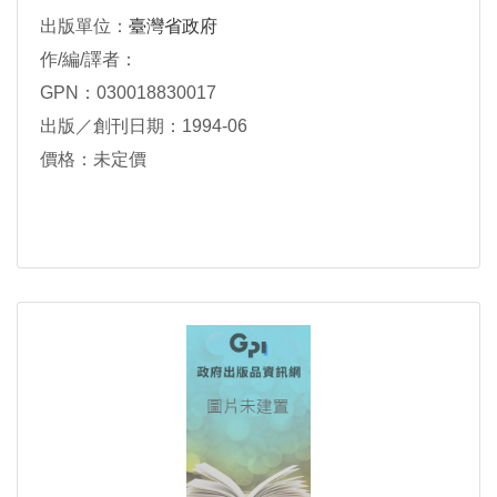
出版單位：
臺灣省政府
作/編/譯者：
GPN：030018830017
出版／創刊日期：1994-06
價格：未定價