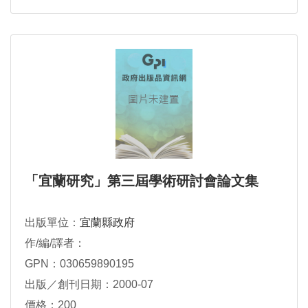
「宜蘭研究」第三屆學術研討會論文集
出版單位：
宜蘭縣政府
作/編/譯者：
GPN：030659890195
出版／創刊日期：2000-07
價格：200