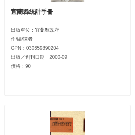
宜蘭縣統計手冊
出版單位：
宜蘭縣政府
作/編/譯者：
GPN：030659890204
出版／創刊日期：2000-09
價格：90