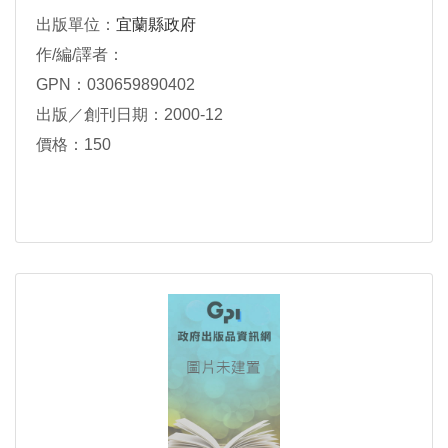
出版單位：
宜蘭縣政府
作/編/譯者：
GPN：030659890402
出版／創刊日期：2000-12
價格：150