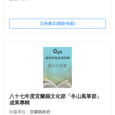
五南書店(開新視窗)
八十七年度宜蘭縣文化節「冬山風箏節」
成果專輯
出版單位：
宜蘭縣政府