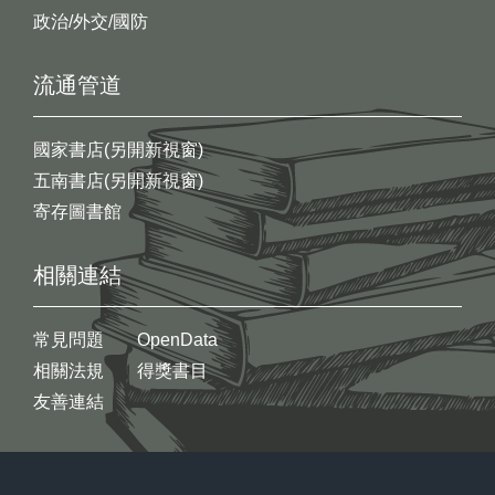
政治/外交/國防
流通管道
國家書店(另開新視窗)
五南書店(另開新視窗)
寄存圖書館
相關連結
常見問題
OpenData
相關法規
得獎書目
友善連結