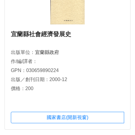
宜蘭縣社會經濟發展史
出版單位：
宜蘭縣政府
作/編/譯者：
GPN：030659890224
出版／創刊日期：2000-12
價格：200
國家書店(開新視窗)