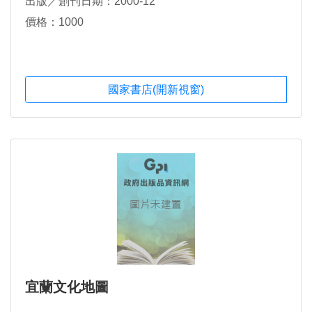
出版／創刊日期：2000-12
價格：1000
國家書店(開新視窗)
宜蘭文化地圖