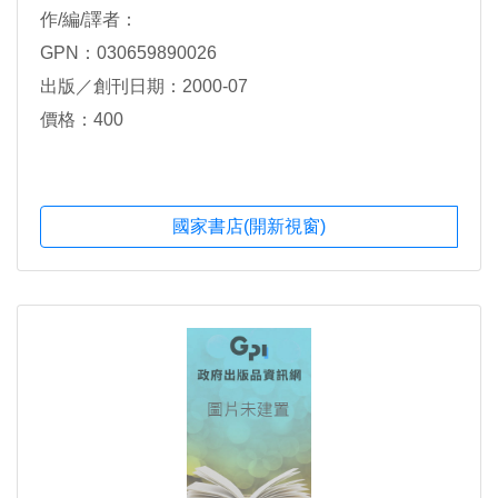
作/編/譯者：
GPN：030659890026
出版／創刊日期：2000-07
價格：400
國家書店(開新視窗)