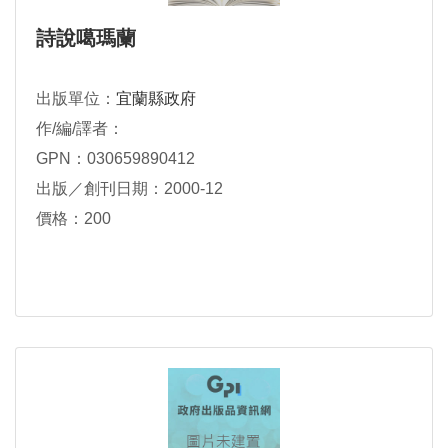
詩說噶瑪蘭
出版單位：
宜蘭縣政府
作/編/譯者：
GPN：030659890412
出版／創刊日期：2000-12
價格：200