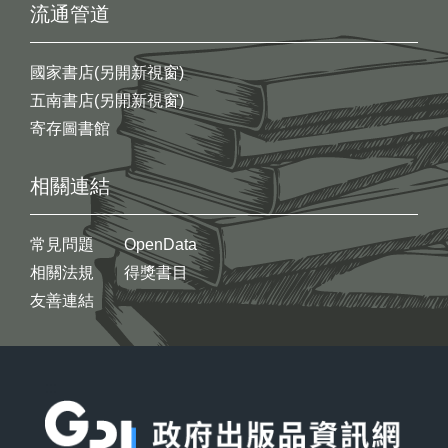
流通管道
國家書店(另開新視窗)
五南書店(另開新視窗)
寄存圖書館
相關連結
常見問題
OpenData
相關法規
得獎書目
友善連結
:::