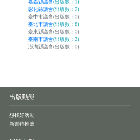
嘉義縣議會
(出版數：1)
彰化縣議會
(出版數：2)
臺中市議會
(出版數：0)
臺北市議會
(出版數：8)
臺東縣議會
(出版數：0)
臺南市議會
(出版數：3)
澎湖縣議會
(出版數：0)
出版動態
想找好活動
新書特推薦