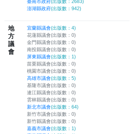
臺南市政府
(出版數：2683)
澎湖縣政府
(出版數：942)
地
宜蘭縣議會
(出版數：4)
方
花蓮縣議會
(出版數：0)
金門縣議會
(出版數：0)
議
南投縣議會
(出版數：0)
會
屏東縣議會
(出版數：1)
苗栗縣議會
(出版數：0)
桃園市議會
(出版數：0)
高雄市議會
(出版數：5)
基隆市議會
(出版數：0)
連江縣議會
(出版數：0)
雲林縣議會
(出版數：0)
新北市議會
(出版數：64)
新竹市議會
(出版數：0)
新竹縣議會
(出版數：0)
嘉義市議會
(出版數：1)