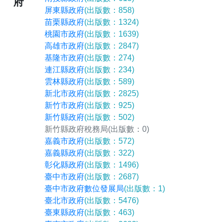
府
屏東縣政府
(出版數：858)
苗栗縣政府
(出版數：1324)
桃園市政府
(出版數：1639)
高雄市政府
(出版數：2847)
基隆市政府
(出版數：274)
連江縣政府
(出版數：234)
雲林縣政府
(出版數：589)
新北市政府
(出版數：2825)
新竹市政府
(出版數：925)
新竹縣政府
(出版數：502)
新竹縣政府稅務局
(出版數：0)
嘉義市政府
(出版數：572)
嘉義縣政府
(出版數：322)
彰化縣政府
(出版數：1496)
臺中市政府
(出版數：2687)
臺中市政府數位發展局
(出版數：1)
臺北市政府
(出版數：5476)
臺東縣政府
(出版數：463)